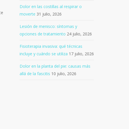
Dolor en las costillas al respirar o
ce
moverte
31 julio, 2026
Lesión de menisco: síntomas y
opciones de tratamiento
24 julio, 2026
Fisioterapia invasiva: qué técnicas
incluye y cuándo se utiliza
17 julio, 2026
Dolor en la planta del pie: causas más
allá de la fascitis
10 julio, 2026