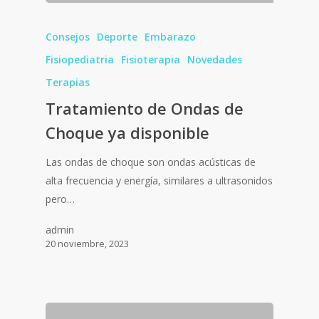
Consejos
Deporte
Embarazo
Fisiopediatria
Fisioterapia
Novedades
Terapias
Tratamiento de Ondas de
Choque ya disponible
Las ondas de choque son ondas acústicas de
alta frecuencia y energía, similares a ultrasonidos
pero…
admin
20 noviembre, 2023