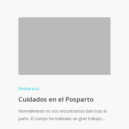
Embarazo
Cuidados en el Posparto
Normalmente no nos encontramos bien tras el
parto. El cuerpo ha realizado un gran trabajo,…