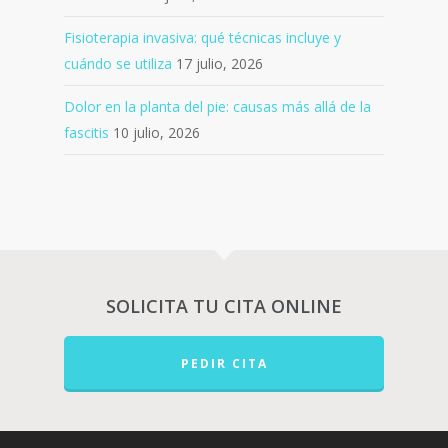
Fisioterapia invasiva: qué técnicas incluye y
cuándo se utiliza
17 julio, 2026
Dolor en la planta del pie: causas más allá de la
fascitis
10 julio, 2026
SOLICITA TU CITA ONLINE
PEDIR CITA