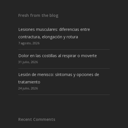
Fresh from the blog
Lesiones musculares: diferencias entre
contractura, elongación y rotura
7 agosto, 2026
Dolor en las costillas al respirar o moverte
31 julio, 2026
Lesión de menisco: síntomas y opciones de
tratamiento
24 julio, 2026
Recent Comments