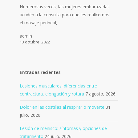
Numerosas veces, las mujeres embarazadas
acuden a la consulta para que les realicemos
el masaje perineal,…
admin
13 octubre, 2022
Entradas recientes
Lesiones musculares: diferencias entre
contractura, elongación y rotura
7 agosto, 2026
Dolor en las costillas al respirar o moverte
31
julio, 2026
Lesión de menisco: síntomas y opciones de
tratamiento
24 julio, 2026