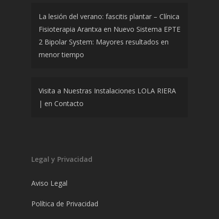
La lesión del verano: fascitis plantar – Clínica
Fisioterapia Arantxa
en
Nuevo Sistema EPTE
2 Bipolar System: Mayores resultados en
menor tiempo
Visita a Nuestras Instalaciones LOLA RIERA
|
en
Contacto
Legal y Privacidad
Aviso Legal
Política de Privacidad