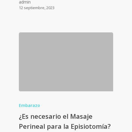
admin
12 septiembre, 2023
Embarazo
¿Es necesario el Masaje
Perineal para la Episiotomía?