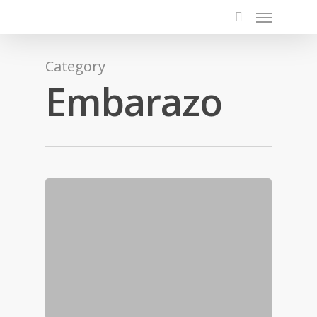
Category
Embarazo