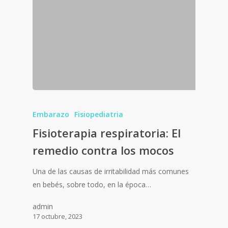
Embarazo
Fisiopediatria
Fisioterapia respiratoria: El
remedio contra los mocos
Una de las causas de irritabilidad más comunes
en bebés, sobre todo, en la época…
admin
17 octubre, 2023