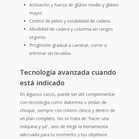
Activación y fuerza de glúteo medio y glúteo
mayor.
Control de pelvis y estabilidad de cadera.
Movilidad de cadera y columna en rangos
seguros.
Progresión gradual a caminar, correr o
entrenar sin recaídas.
Tecnología avanzada cuando
está indicado
En algunos casos, puede ser útil complementar
con tecnología como diatermia u ondas de
choque, siempre con criterio clínico y dentro de
un plan completo. No se trata de “hacer una
máquina y ya”, sino de elegir la herramienta
adecuada para tu momento y tus objetivos.