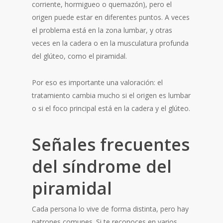
corriente, hormigueo o quemazón), pero el
origen puede estar en diferentes puntos. A veces
el problema está en la zona lumbar, y otras
veces en la cadera o en la musculatura profunda
del glúteo, como el piramidal.
Por eso es importante una valoración: el
tratamiento cambia mucho si el origen es lumbar
o si el foco principal está en la cadera y el glúteo.
Señales frecuentes
del síndrome del
piramidal
Cada persona lo vive de forma distinta, pero hay
patrones comunes. Si te reconoces en varios,