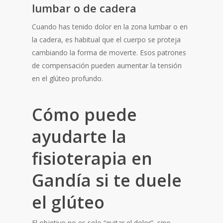
lumbar o de cadera
Cuando has tenido dolor en la zona lumbar o en
la cadera, es habitual que el cuerpo se proteja
cambiando la forma de moverte. Esos patrones
de compensación pueden aumentar la tensión
en el glúteo profundo.
Cómo puede
ayudarte la
fisioterapia en
Gandía si te duele
el glúteo
El objetivo no es solo “quitar el dolor”, sino