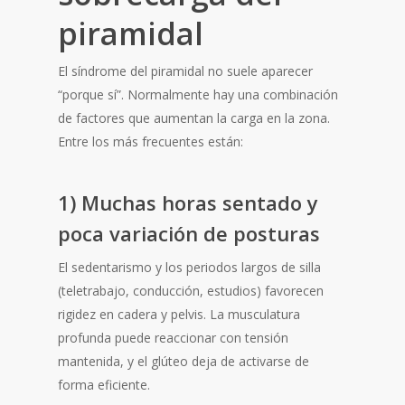
piramidal
El síndrome del piramidal no suele aparecer
“porque sí”. Normalmente hay una combinación
de factores que aumentan la carga en la zona.
Entre los más frecuentes están:
1) Muchas horas sentado y
poca variación de posturas
El sedentarismo y los periodos largos de silla
(teletrabajo, conducción, estudios) favorecen
rigidez en cadera y pelvis. La musculatura
profunda puede reaccionar con tensión
mantenida, y el glúteo deja de activarse de
forma eficiente.