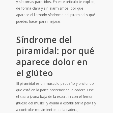
y síntomas parecidos. En este artículo te explico,
de forma clara y sin alarmismos, por qué
aparece el llamado síndrome del piramidal y qué
puedes hacer para mejorar.
Síndrome del
piramidal: por qué
aparece dolor en
el glúteo
El piramidal es un músculo pequeño y profundo
que está en la parte posterior de la cadera. Une
el sacro (zona baja de la espalda) con el fémur
(hueso del muslo) y ayuda a estabilizar la pelvis y
a controlar movimientos de la cadera,