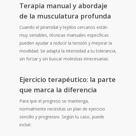
Terapia manual y abordaje
de la musculatura profunda
Cuando el piramidal y tejidos cercanos están
muy sensibles, técnicas manuales específicas
pueden ayudar a reducir la tensión y mejorar la
movilidad. Se adapta la intensidad a tu tolerancia,
sin forzar y sin buscar molestias innecesarias.
Ejercicio terapéutico: la parte
que marca la diferencia
Para que el progreso se mantenga,
normalmente necesitas un plan de ejercicio
sencillo y progresivo. Según tu caso, puede
incluir: