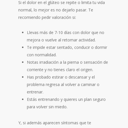
Si el dolor en el glúteo se repite o limita tu vida
normal, lo mejor es no dejarlo pasar. Te
recomiendo pedir valoración si:
Llevas más de 7-10 días con dolor que no
mejora o vuelve al retomar actividad.
Te impide estar sentado, conducir o dormir
con normalidad.
Notas irradiación a la pierna o sensación de
corriente y no tienes claro el origen.
Has probado estirar o descansar y el
problema regresa al volver a caminar o
entrenar.
Estás entrenando y quieres un plan seguro
para volver sin miedo.
Y, si además aparecen síntomas que te