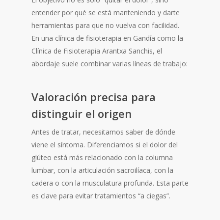
entender por qué se está manteniendo y darte
herramientas para que no vuelva con facilidad.
En una clínica de fisioterapia en Gandía como la
Clínica de Fisioterapia Arantxa Sanchis, el
abordaje suele combinar varias líneas de trabajo:
Valoración precisa para
distinguir el origen
Antes de tratar, necesitamos saber de dónde
viene el síntoma. Diferenciamos si el dolor del
glúteo está más relacionado con la columna
lumbar, con la articulación sacroilíaca, con la
cadera o con la musculatura profunda. Esta parte
es clave para evitar tratamientos “a ciegas”.