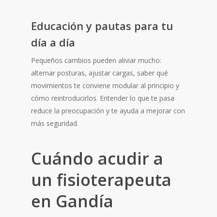
Educación y pautas para tu
día a día
Pequeños cambios pueden aliviar mucho:
alternar posturas, ajustar cargas, saber qué
movimientos te conviene modular al principio y
cómo reintroducirlos. Entender lo que te pasa
reduce la preocupación y te ayuda a mejorar con
más seguridad.
Cuándo acudir a
un fisioterapeuta
en Gandía