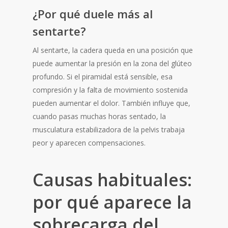
¿Por qué duele más al
sentarte?
Al sentarte, la cadera queda en una posición que
puede aumentar la presión en la zona del glúteo
profundo. Si el piramidal está sensible, esa
compresión y la falta de movimiento sostenida
pueden aumentar el dolor. También influye que,
cuando pasas muchas horas sentado, la
musculatura estabilizadora de la pelvis trabaja
peor y aparecen compensaciones.
Causas habituales:
por qué aparece la
sobrecarga del