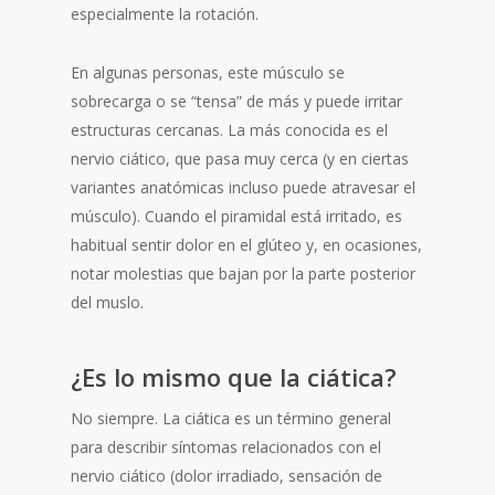
especialmente la rotación.
En algunas personas, este músculo se
sobrecarga o se “tensa” de más y puede irritar
estructuras cercanas. La más conocida es el
nervio ciático, que pasa muy cerca (y en ciertas
variantes anatómicas incluso puede atravesar el
músculo). Cuando el piramidal está irritado, es
habitual sentir dolor en el glúteo y, en ocasiones,
notar molestias que bajan por la parte posterior
del muslo.
¿Es lo mismo que la ciática?
No siempre. La ciática es un término general
para describir síntomas relacionados con el
nervio ciático (dolor irradiado, sensación de