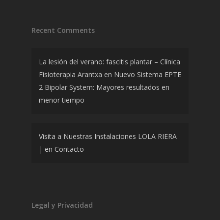
Recent Comments
La lesión del verano: fascitis plantar – Clínica
Fisioterapia Arantxa
en
Nuevo Sistema EPTE
2 Bipolar System: Mayores resultados en
menor tiempo
Visita a Nuestras Instalaciones LOLA RIERA
|
en
Contacto
Legal y Privacidad