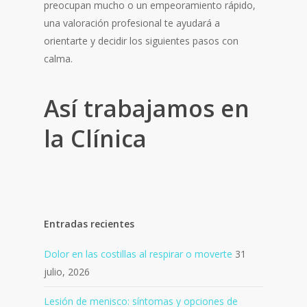
preocupan mucho o un empeoramiento rápido,
una valoración profesional te ayudará a
orientarte y decidir los siguientes pasos con
calma.
Así trabajamos en
la Clínica
Entradas recientes
Dolor en las costillas al respirar o moverte
31
julio, 2026
Lesión de menisco: síntomas y opciones de