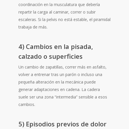
coordinación en la musculatura que debería
repartir la carga al caminar, correr o subir
escaleras. Si la pelvis no está estable, el piramidal
trabaja de más.
4) Cambios en la pisada,
calzado o superficies
Un cambio de zapatillas, correr más en asfalto,
volver a entrenar tras un parón o incluso una
pequeña alteración en la mecánica puede
generar adaptaciones en cadena. La cadera
suele ser una zona “intermedia” sensible a esos
cambios.
5) Episodios previos de dolor