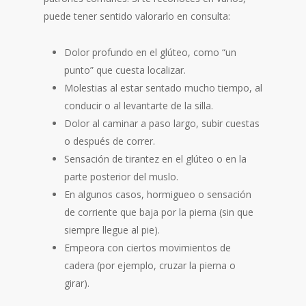
puede tener sentido valorarlo en consulta:
Dolor profundo en el glúteo, como “un
punto” que cuesta localizar.
Molestias al estar sentado mucho tiempo, al
conducir o al levantarte de la silla.
Dolor al caminar a paso largo, subir cuestas
o después de correr.
Sensación de tirantez en el glúteo o en la
parte posterior del muslo.
En algunos casos, hormigueo o sensación
de corriente que baja por la pierna (sin que
siempre llegue al pie).
Empeora con ciertos movimientos de
cadera (por ejemplo, cruzar la pierna o
girar).