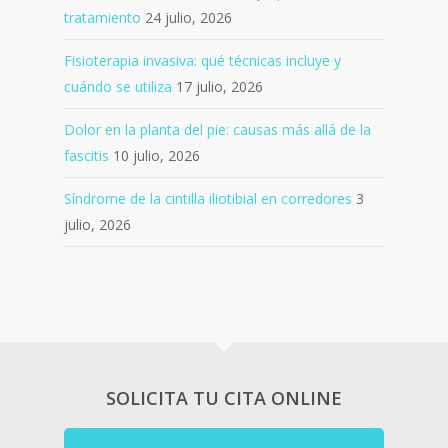
tratamiento
24 julio, 2026
Fisioterapia invasiva: qué técnicas incluye y
cuándo se utiliza
17 julio, 2026
Dolor en la planta del pie: causas más allá de la
fascitis
10 julio, 2026
Síndrome de la cintilla iliotibial en corredores
3
julio, 2026
SOLICITA TU CITA ONLINE