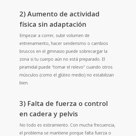
2) Aumento de actividad
física sin adaptación
Empezar a correr, subir volumen de
entrenamiento, hacer senderismo o cambios
bruscos en el gimnasio puede sobrecargar la
zona si tu cuerpo aún no está preparado. El
piramidal puede “tomar el relevo” cuando otros
músculos (como el glúteo medio) no estabilizan
bien.
3) Falta de fuerza o control
en cadera y pelvis
No todo es estiramiento. Con mucha frecuencia,
el problema se mantiene porque falta fuerza o