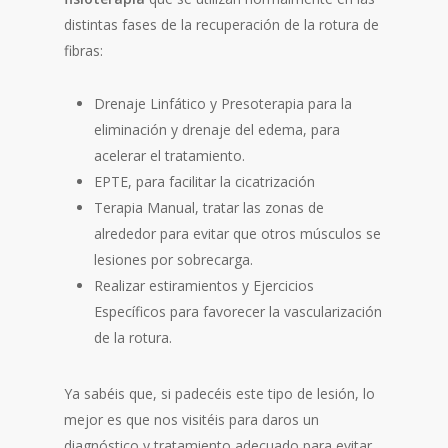
distintas fases de la recuperación de la rotura de
fibras:
Drenaje Linfático y Presoterapia para la
eliminación y drenaje del edema, para
acelerar el tratamiento.
EPTE, para facilitar la cicatrización
Terapia Manual, tratar las zonas de
alrededor para evitar que otros músculos se
lesiones por sobrecarga.
Realizar estiramientos y Ejercicios
Específicos para favorecer la vascularización
de la rotura.
Ya sabéis que, si padecéis este tipo de lesión, lo
mejor es que nos visitéis para daros un
diagnóstico y tratamiento adecuado para evitar