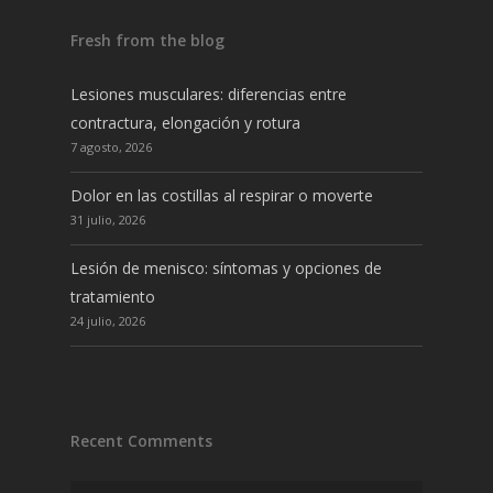
Fresh from the blog
Lesiones musculares: diferencias entre
contractura, elongación y rotura
7 agosto, 2026
Dolor en las costillas al respirar o moverte
31 julio, 2026
Lesión de menisco: síntomas y opciones de
tratamiento
24 julio, 2026
Recent Comments