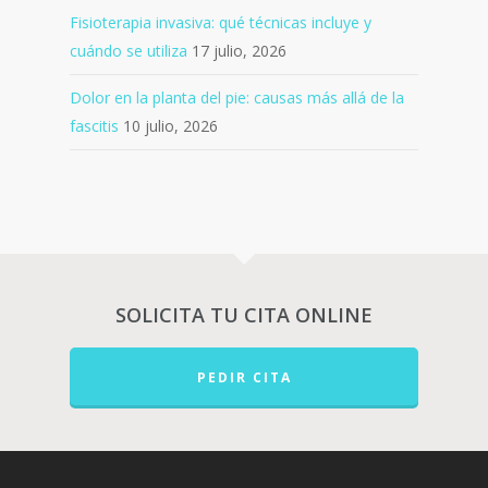
Fisioterapia invasiva: qué técnicas incluye y
cuándo se utiliza
17 julio, 2026
Dolor en la planta del pie: causas más allá de la
fascitis
10 julio, 2026
SOLICITA TU CITA ONLINE
PEDIR CITA