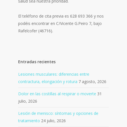
salud sea nuestra prioridad.
El teléfono de cita previa es 628 693 366 y nos
podéis encontrar en C/Vicente G.Peiro 7, bajo
Rafelcofer (46716).
Entradas recientes
Lesiones musculares: diferencias entre
contractura, elongación y rotura
7 agosto, 2026
Dolor en las costillas al respirar o moverte
31
julio, 2026
Lesión de menisco: síntomas y opciones de
tratamiento
24 julio, 2026