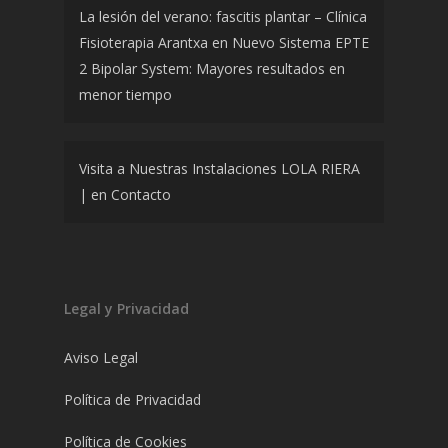
La lesión del verano: fascitis plantar – Clínica
Fisioterapia Arantxa
en
Nuevo Sistema EPTE
2 Bipolar System: Mayores resultados en
menor tiempo
Visita a Nuestras Instalaciones LOLA RIERA
|
en
Contacto
Legal y Privacidad
Aviso Legal
Política de Privacidad
Política de Cookies