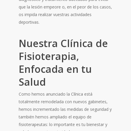
que la lesión empeore o, en el peor de los casos,
os impida realizar vuestras actividades
deportivas.
Nuestra Clínica de
Fisioterapia,
Enfocada en tu
Salud
Como hemos anunciado la Clínica está
totalmente remodelada con nuevos gabinetes,
hemos incrementado las medidas de seguridad y
también hemos ampliado el equipo de
fisioterapeutas: lo importante es tu bienestar y