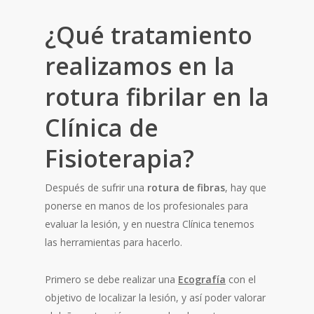
¿Qué tratamiento
realizamos en la
rotura fibrilar en la
Clínica de
Fisioterapia?
Después de sufrir una
rotura de fibras
, hay que
ponerse en manos de los profesionales para
evaluar la lesión, y en nuestra Clínica tenemos
las herramientas para hacerlo.
Primero se debe realizar una
Ecografía
con el
objetivo de localizar la lesión, y así poder valorar