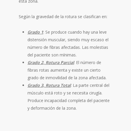
esta zona.
Según la gravedad de la rotura se clasifican en:
Grado 1
: Se produce cuando hay una leve
distensión muscular, siendo muy escaso el
número de fibras afectadas. Las molestias
del paciente son mínimas.
Grado 2, Rotura Parcial
: El número de
fibras rotas aumenta y existe un cierto
grado de inmovilidad de la zona afectada.
Grado 3, Rotura Total
: La parte central del
músculo está roto y se necesita cirugía.
Produce incapacidad completa del paciente
y deformación de la zona.