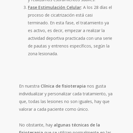
Fase Estimulación Celular
: A los 28 días el
proceso de cicatrización está casi
terminado. En esta fase, el tratamiento ya
es activo, es decir, empezar a realizar la
actividad deportiva practicada con una serie
de pautas y entrenos específicos, según la
zona lesionada.
En nuestra
Clínica de fisioterapia
nos gusta
individualizar y personalizar cada tratamiento, ya
que, todas las lesiones no son iguales, hay que
valorar a cada paciente como único.
No obstante, hay
algunas técnicas de la
fisioterapia
que se utilizan normalmente en las