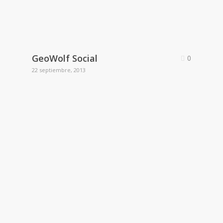
GeoWolf Social
0
22 septiembre, 2013