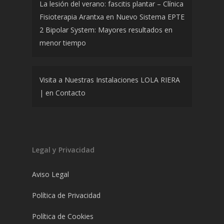
La lesión del verano: fascitis plantar – Clínica
Fisioterapia Arantxa
en
Nuevo Sistema EPTE
2 Bipolar System: Mayores resultados en
menor tiempo
Visita a Nuestras Instalaciones LOLA RIERA
|
en
Contacto
Legal y Privacidad
Aviso Legal
Política de Privacidad
Política de Cookies