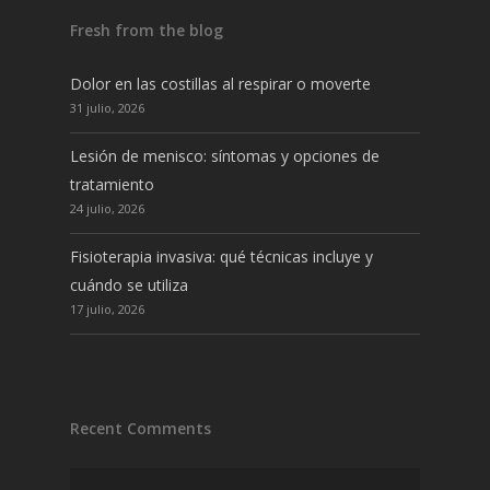
Fresh from the blog
Dolor en las costillas al respirar o moverte
31 julio, 2026
Lesión de menisco: síntomas y opciones de
tratamiento
24 julio, 2026
Fisioterapia invasiva: qué técnicas incluye y
cuándo se utiliza
17 julio, 2026
Recent Comments