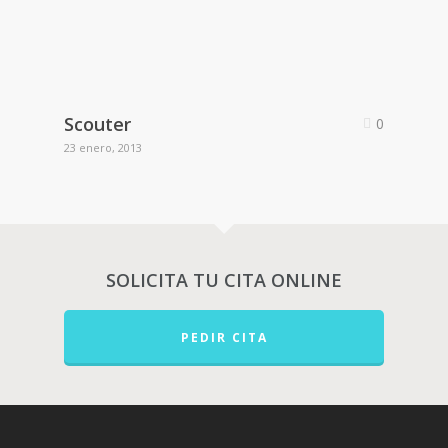
Scouter
0
23 enero, 2013
SOLICITA TU CITA ONLINE
PEDIR CITA