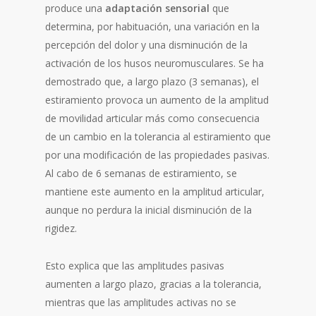
produce una
adaptación sensorial
que
determina, por habituación, una variación en la
percepción del dolor y una disminución de la
activación de los husos neuromusculares. Se ha
demostrado que, a largo plazo (3 semanas), el
estiramiento provoca un aumento de la amplitud
de movilidad articular más como consecuencia
de un cambio en la tolerancia al estiramiento que
por una modificación de las propiedades pasivas.
Al cabo de 6 semanas de estiramiento, se
mantiene este aumento en la amplitud articular,
aunque no perdura la inicial disminución de la
rigidez.
Esto explica que las amplitudes pasivas
aumenten a largo plazo, gracias a la tolerancia,
mientras que las amplitudes activas no se