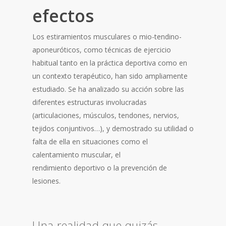
efectos
Los estiramientos musculares o mio-tendino-
aponeuróticos, como técnicas de ejercicio
habitual tanto en la práctica deportiva como en
un contexto terapéutico, han sido ampliamente
estudiado. Se ha analizado su acción sobre las
diferentes estructuras involucradas
(articulaciones, músculos, tendones, nervios,
tejidos conjuntivos…), y demostrado su utilidad o
falta de ella en situaciones como el
calentamiento muscular, el
rendimiento deportivo o la prevención de
lesiones.
Una realidad que quizás