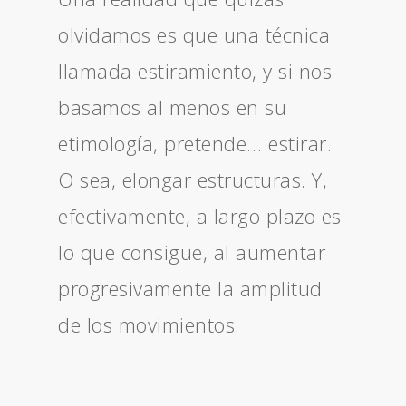
olvidamos es que una técnica
llamada estiramiento, y si nos
basamos al menos en su
etimología, pretende… estirar.
O sea, elongar estructuras. Y,
efectivamente, a largo plazo es
lo que consigue, al aumentar
progresivamente la amplitud
de los movimientos.