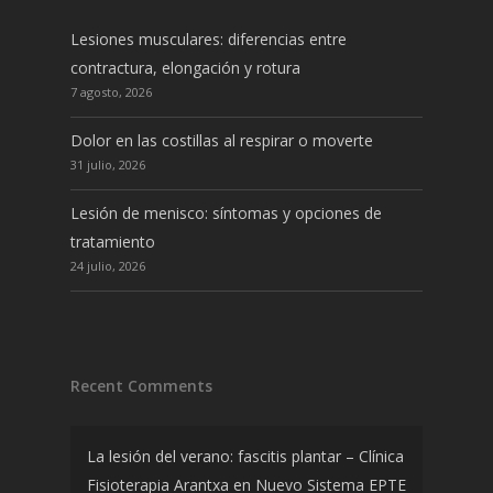
Lesiones musculares: diferencias entre
contractura, elongación y rotura
7 agosto, 2026
Dolor en las costillas al respirar o moverte
31 julio, 2026
Lesión de menisco: síntomas y opciones de
tratamiento
24 julio, 2026
Recent Comments
La lesión del verano: fascitis plantar – Clínica
Fisioterapia Arantxa
en
Nuevo Sistema EPTE