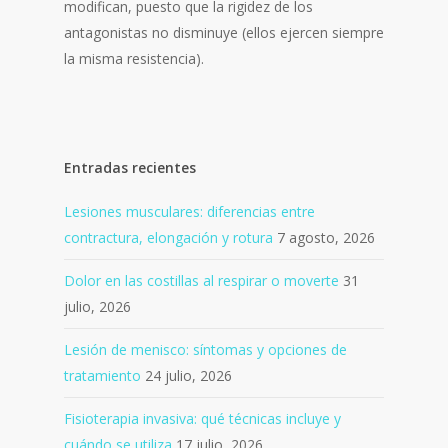
modifican, puesto que la rigidez de los
antagonistas no disminuye (ellos ejercen siempre
la misma resistencia).
Entradas recientes
Lesiones musculares: diferencias entre
contractura, elongación y rotura
7 agosto, 2026
Dolor en las costillas al respirar o moverte
31
julio, 2026
Lesión de menisco: síntomas y opciones de
tratamiento
24 julio, 2026
Fisioterapia invasiva: qué técnicas incluye y
cuándo se utiliza
17 julio, 2026