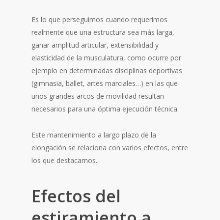
Es lo que perseguimos cuando requerimos
realmente que una estructura sea más larga,
ganar amplitud articular, extensibilidad y
elasticidad de la musculatura, como ocurre por
ejemplo en determinadas disciplinas deportivas
(gimnasia, ballet, artes marciales…) en las que
unos grandes arcos de movilidad resultan
necesarios para una óptima ejecución técnica.
Este mantenimiento a largo plazo de la
elongación se relaciona con varios efectos, entre
los que destacamos.
Efectos del
estiramiento a