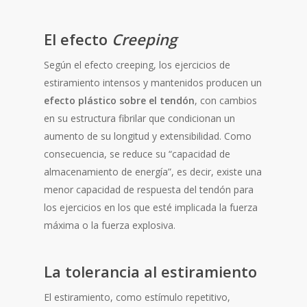
El efecto
Creeping
Según el efecto creeping, los ejercicios de
estiramiento intensos y mantenidos producen un
efecto plástico sobre el tendón
, con cambios
en su estructura fibrilar que condicionan un
aumento de su longitud y extensibilidad. Como
consecuencia, se reduce su “capacidad de
almacenamiento de energía”, es decir, existe una
menor capacidad de respuesta del tendón para
los ejercicios en los que esté implicada la fuerza
máxima o la fuerza explosiva.
La tolerancia al estiramiento
El estiramiento, como estímulo repetitivo,