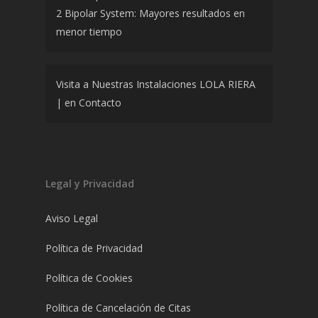
2 Bipolar System: Mayores resultados en
menor tiempo
Visita a Nuestras Instalaciones LOLA RIERA
|
en
Contacto
Legal y Privacidad
Aviso Legal
Política de Privacidad
Política de Cookies
Política de Cancelación de Citas