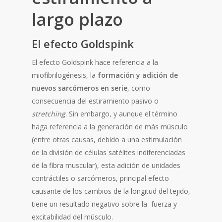
largo plazo
El efecto Goldspink
El efecto Goldspink hace referencia a la
miofibrilogénesis, la
formación y adición de
nuevos sarcómeros en serie
, como
consecuencia del estiramiento pasivo o
stretching
. Sin embargo, y aunque el término
haga referencia a la generación de más músculo
(entre otras causas, debido a una estimulación
de la división de células satélites indiferenciadas
de la fibra muscular), esta adición de unidades
contráctiles o sarcómeros, principal efecto
causante de los cambios de la longitud del tejido,
tiene un resultado negativo sobre la fuerza y
excitabilidad del músculo.