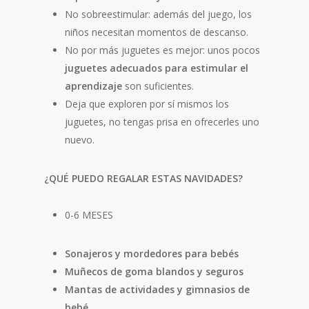
No sobreestimular: además del juego, los
niños necesitan momentos de descanso.
No por más juguetes es mejor: unos pocos
juguetes adecuados para estimular el
aprendizaje
son suficientes.
Deja que exploren por sí mismos los
juguetes, no tengas prisa en ofrecerles uno
nuevo.
¿QUÉ PUEDO REGALAR ESTAS NAVIDADES?
0-6 MESES
Sonajeros y mordedores para bebés
Muñecos de goma blandos y seguros
Mantas de actividades y gimnasios de
bebé