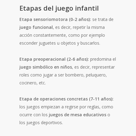
Etapas del juego infantil
Etapa sensoriomotora (0-2 años):
se trata de
juego funcional
, es decir, repetir la misma
acción constantemente, como por ejemplo
esconder juguetes u objetos y buscarlos.
Etapa preoperacional (2-6 años):
predomina el
juego simbólico en niños
, es decir, representar
roles como jugar a ser bombero, peluquero,
cocinero, etc.
Etapa de operaciones concretas (7-11 años):
los juegos empiezan a regirse por reglas, como
ocurre con los
juegos de mesa educativos
o
los juegos deportivos.