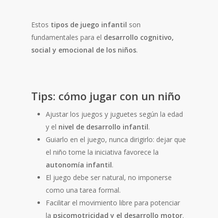
Estos
tipos de juego infantil
son
fundamentales para el
desarrollo cognitivo,
social y emocional de los niños
.
Tips: cómo jugar con un niño
Ajustar los juegos y juguetes según la edad
y el
nivel de desarrollo infantil
.
Guiarlo en el juego, nunca dirigirlo: dejar que
el niño tome la iniciativa favorece la
autonomía infantil
.
El juego debe ser natural, no imponerse
como una tarea formal.
Facilitar el movimiento libre para potenciar
la
psicomotricidad y el desarrollo motor
.