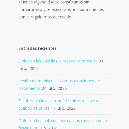
¿Tienes alguna duda? Consúltanos sin
compromiso y te asesoraremos para que des
con el regalo más adecuado.
Entradas recientes
Dolor en las costillas al respirar o moverte
31
julio, 2026
Lesión de menisco: síntomas y opciones de
tratamiento
24 julio, 2026
Fisioterapia invasiva: qué técnicas incluye y
cuándo se utiliza
17 julio, 2026
Dolor en la planta del pie: causas más allá de la
fascitis
10 julio, 2026