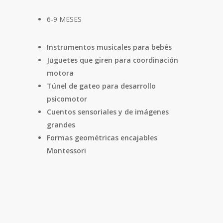
6-9 MESES
Instrumentos musicales para bebés
Juguetes que giren para coordinación
motora
Túnel de gateo para desarrollo
psicomotor
Cuentos sensoriales y de imágenes
grandes
Formas geométricas encajables
Montessori