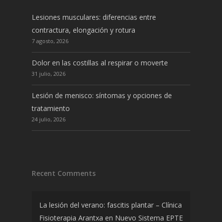
Lesiones musculares: diferencias entre
contractura, elongación y rotura
7 agosto, 2026
Dolor en las costillas al respirar o moverte
31 julio, 2026
Lesión de menisco: síntomas y opciones de
tratamiento
24 julio, 2026
Recent Comments
La lesión del verano: fascitis plantar – Clínica
Fisioterapia Arantxa
en
Nuevo Sistema EPTE