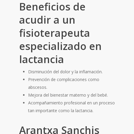
Beneficios de
acudir a un
fisioterapeuta
especializado en
lactancia
Disminución del dolor y la inflamación.
Prevención de complicaciones como
abscesos.
Mejora del bienestar materno y del bebé.
Acompañamiento profesional en un proceso
tan importante como la lactancia.
Arantxa Sanchis