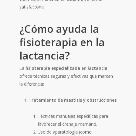
satisfactoria.
¿Cómo ayuda la
fisioterapia en la
lactancia?
La
fisioterapia especializada en lactancia
ofrece técnicas seguras y efectivas que marcan
la diferencia:
Tratamiento de mastitis y obstrucciones
Técnicas manuales específicas para
favorecer el drenaje mamario.
Uso de aparatología (como