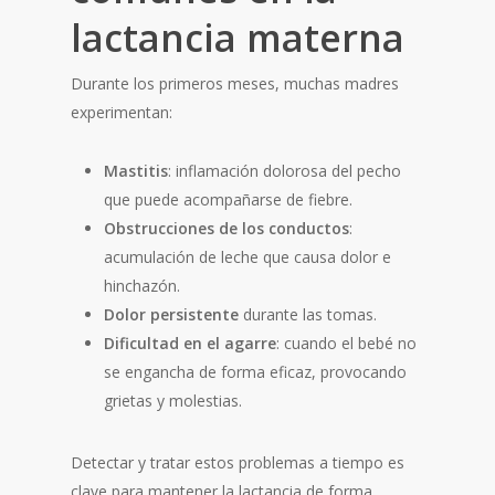
lactancia materna
Durante los primeros meses, muchas madres
experimentan:
Mastitis
: inflamación dolorosa del pecho
que puede acompañarse de fiebre.
Obstrucciones de los conductos
:
acumulación de leche que causa dolor e
hinchazón.
Dolor persistente
durante las tomas.
Dificultad en el agarre
: cuando el bebé no
se engancha de forma eficaz, provocando
grietas y molestias.
Detectar y tratar estos problemas a tiempo es
clave para mantener la lactancia de forma