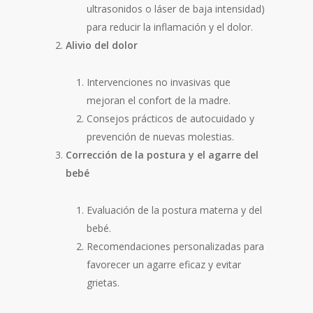
ultrasonidos o láser de baja intensidad)
para reducir la inflamación y el dolor.
Alivio del dolor
Intervenciones no invasivas que
mejoran el confort de la madre.
Consejos prácticos de autocuidado y
prevención de nuevas molestias.
Corrección de la postura y el agarre del
bebé
Evaluación de la postura materna y del
bebé.
Recomendaciones personalizadas para
favorecer un agarre eficaz y evitar
grietas.