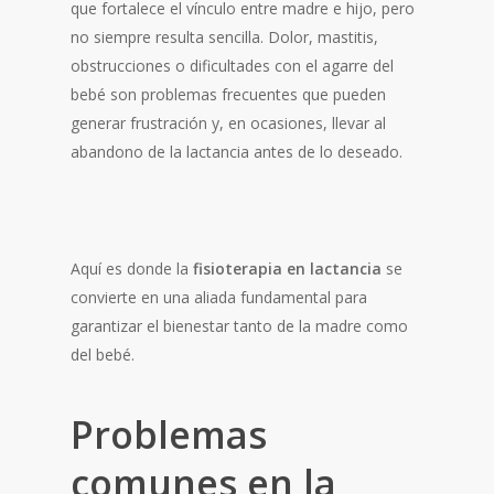
que fortalece el vínculo entre madre e hijo, pero
no siempre resulta sencilla. Dolor, mastitis,
obstrucciones o dificultades con el agarre del
bebé son problemas frecuentes que pueden
generar frustración y, en ocasiones, llevar al
abandono de la lactancia antes de lo deseado.
Aquí es donde la
fisioterapia en lactancia
se
convierte en una aliada fundamental para
garantizar el bienestar tanto de la madre como
del bebé.
Problemas
comunes en la