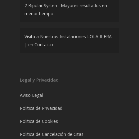
2 Bipolar System: Mayores resultados en
menor tiempo
Visita a Nuestras Instalaciones LOLA RIERA
|
en
Contacto
Legal y Privacidad
Aviso Legal
Política de Privacidad
Política de Cookies
Política de Cancelación de Citas