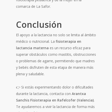
comarca de La Safor.
Conclusión
El apoyo a la lactancia no solo se limita al ámbito
médico o nutricional. La
fisioterapia en
lactancia materna
es un recurso eficaz para
superar obstáculos como mastitis, obstrucciones
o problemas de agarre, permitiendo que madres
y bebés disfruten de esta etapa de manera más
plena y saludable.
👉 Si estás experimentando dolor o dificultades
durante la lactancia, contacta con
Arantxa
Sanchis Fisioterapia en Rafelcofer (Valencia)
.
Te ayudaremos a vivir la lactancia de forma más