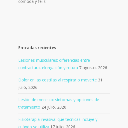
cómoda y feliz.
Entradas recientes
Lesiones musculares: diferencias entre
contractura, elongación y rotura
7 agosto, 2026
Dolor en las costillas al respirar o moverte
31
julio, 2026
Lesión de menisco: síntomas y opciones de
tratamiento
24 julio, 2026
Fisioterapia invasiva: qué técnicas incluye y
cuándo se utiliza
17 julio, 2026