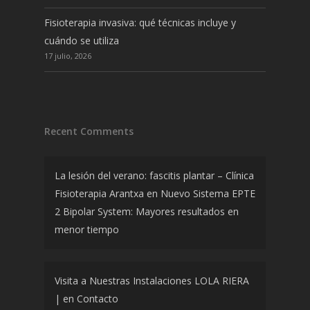
Fisioterapia invasiva: qué técnicas incluye y
cuándo se utiliza
17 julio, 2026
Recent Comments
La lesión del verano: fascitis plantar – Clínica
Fisioterapia Arantxa
en
Nuevo Sistema EPTE
2 Bipolar System: Mayores resultados en
menor tiempo
Visita a Nuestras Instalaciones LOLA RIERA
|
en
Contacto