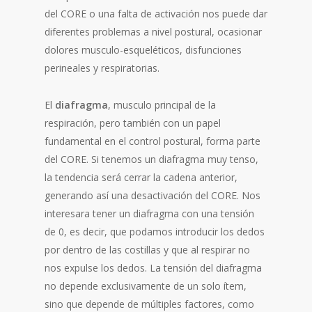
del CORE o una falta de activación nos puede dar
diferentes problemas a nivel postural, ocasionar
dolores musculo-esqueléticos, disfunciones
perineales y respiratorias.
El
diafragma
, musculo principal de la
respiración, pero también con un papel
fundamental en el control postural, forma parte
del CORE. Si tenemos un diafragma muy tenso,
la tendencia será cerrar la cadena anterior,
generando así una desactivación del CORE. Nos
interesara tener un diafragma con una tensión
de 0, es decir, que podamos introducir los dedos
por dentro de las costillas y que al respirar no
nos expulse los dedos. La tensión del diafragma
no depende exclusivamente de un solo ítem,
sino que depende de múltiples factores, como