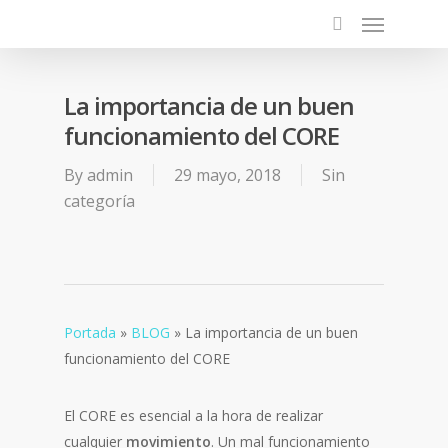
La importancia de un buen
funcionamiento del CORE
By
admin
29 mayo, 2018
Sin
categoría
Portada
»
BLOG
»
La importancia de un buen
funcionamiento del CORE
El CORE es esencial a la hora de realizar
cualquier
movimiento
. Un mal funcionamiento