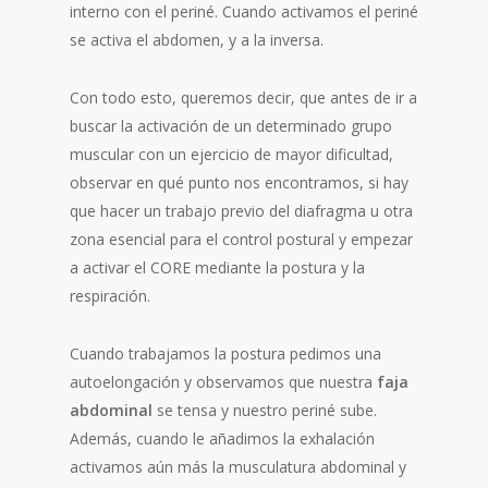
interno con el periné. Cuando activamos el periné
se activa el abdomen, y a la inversa.
Con todo esto, queremos decir, que antes de ir a
buscar la activación de un determinado grupo
muscular con un ejercicio de mayor dificultad,
observar en qué punto nos encontramos, si hay
que hacer un trabajo previo del diafragma u otra
zona esencial para el control postural y empezar
a activar el CORE mediante la postura y la
respiración.
Cuando trabajamos la postura pedimos una
autoelongación y observamos que nuestra
faja
abdominal
se tensa y nuestro periné sube.
Además, cuando le añadimos la exhalación
activamos aún más la musculatura abdominal y