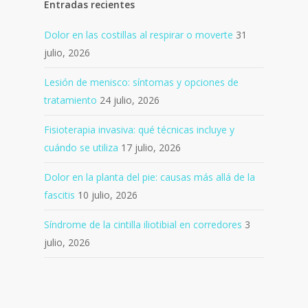
Entradas recientes
Dolor en las costillas al respirar o moverte
31
julio, 2026
Lesión de menisco: síntomas y opciones de
tratamiento
24 julio, 2026
Fisioterapia invasiva: qué técnicas incluye y
cuándo se utiliza
17 julio, 2026
Dolor en la planta del pie: causas más allá de la
fascitis
10 julio, 2026
Síndrome de la cintilla iliotibial en corredores
3
julio, 2026