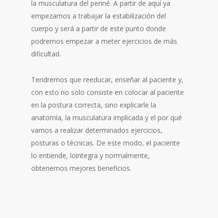
la musculatura del periné. A partir de aquí ya
empezamos a trabajar la estabilización del
cuerpo y será a partir de este punto donde
podremos empezar a meter ejercicios de más
dificultad.
Tendremos que reeducar, enseñar al paciente y,
con esto no solo consiste en colocar al paciente
en la postura correcta, sino explicarle la
anatomía, la musculatura implicada y el por qué
vamos a realizar determinados ejercicios,
posturas o técnicas. De este modo, el paciente
lo entiende, lointegra y normalmente,
obtenemos mejores beneficios.