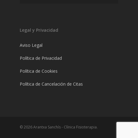
Legal y Privacidad
Aviso Legal
Política de Privacidad
Política de Cookies
Política de Cancelación de Citas
© 2026 Arantxa Sanchís - Clínica Fisioterapia.