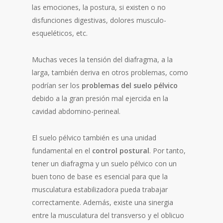
las emociones, la postura, si existen o no
disfunciones digestivas, dolores musculo-
esqueléticos, etc.
Muchas veces la tensión del diafragma, a la
larga, también deriva en otros problemas, como
podrían ser los
problemas del suelo pélvico
debido a la gran presión mal ejercida en la
cavidad abdomino-perineal.
El suelo pélvico también es una unidad
fundamental en el
control postural
. Por tanto,
tener un diafragma y un suelo pélvico con un
buen tono de base es esencial para que la
musculatura estabilizadora pueda trabajar
correctamente. Además, existe una sinergia
entre la musculatura del transverso y el oblicuo