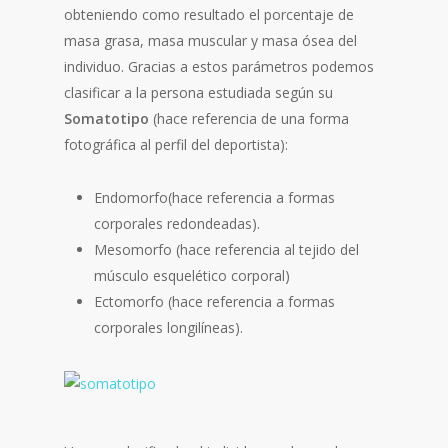
obteniendo como resultado el porcentaje de
masa grasa, masa muscular y masa ósea del
individuo. Gracias a estos parámetros podemos
clasificar a la persona estudiada según su
Somatotipo
(hace referencia de una forma
fotográfica al perfil del deportista):
Endomorfo(hace referencia a formas
corporales redondeadas).
Mesomorfo (hace referencia al tejido del
músculo esquelético corporal)
Ectomorfo (hace referencia a formas
corporales longilíneas).