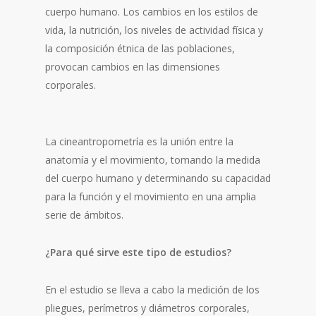
cuerpo humano. Los cambios en los estilos de
vida, la nutrición, los niveles de actividad física y
la composición étnica de las poblaciones,
provocan cambios en las dimensiones
corporales.
La cineantropometría es la unión entre la
anatomía y el movimiento, tomando la medida
del cuerpo humano y determinando su capacidad
para la función y el movimiento en una amplia
serie de ámbitos.
¿Para qué sirve este tipo de estudios?
En el estudio se lleva a cabo la medición de los
pliegues, perímetros y diámetros corporales,