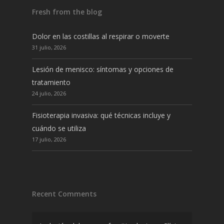
Fresh from the blog
Dolor en las costillas al respirar o moverte
31 julio, 2026
Lesión de menisco: síntomas y opciones de
tratamiento
24 julio, 2026
Fisioterapia invasiva: qué técnicas incluye y
cuándo se utiliza
17 julio, 2026
Recent Comments