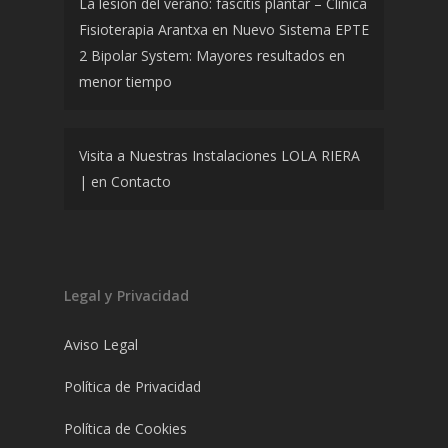
La lesión del verano: fascitis plantar – Clínica
Fisioterapia Arantxa
en
Nuevo Sistema EPTE
2 Bipolar System: Mayores resultados en
menor tiempo
Visita a Nuestras Instalaciones LOLA RIERA
|
en
Contacto
Legal y Privacidad
Aviso Legal
Política de Privacidad
Política de Cookies