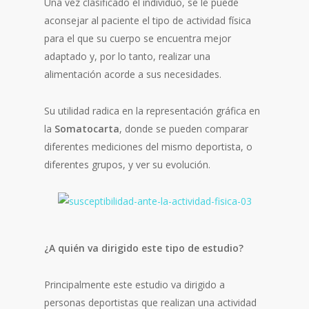
Una vez clasificado el individuo, se le puede
aconsejar al paciente el tipo de actividad física
para el que su cuerpo se encuentra mejor
adaptado y, por lo tanto, realizar una
alimentación acorde a sus necesidades.
Su utilidad radica en la representación gráfica en
la
Somatocarta
, donde se pueden comparar
diferentes mediciones del mismo deportista, o
diferentes grupos, y ver su evolución.
¿A quién va dirigido este tipo de estudio?
Principalmente este estudio va dirigido a
personas deportistas que realizan una actividad