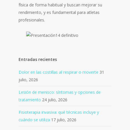
física de forma habitual y buscan mejorar su
rendimiento, y es fundamental para atletas
profesionales.
Entradas recientes
Dolor en las costillas al respirar o moverte
31
julio, 2026
Lesión de menisco: síntomas y opciones de
tratamiento
24 julio, 2026
Fisioterapia invasiva: qué técnicas incluye y
cuándo se utiliza
17 julio, 2026