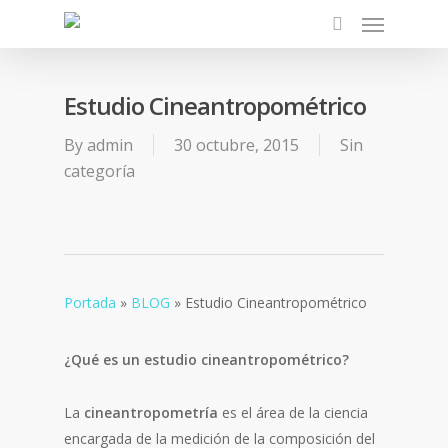
Estudio Cineantropométrico
By
admin
30 octubre, 2015
Sin
categoría
Portada
»
BLOG
»
Estudio Cineantropométrico
¿Qué es un estudio cineantropométrico?
La
cineantropometría
es el área de la ciencia
encargada de la medición de la composición del