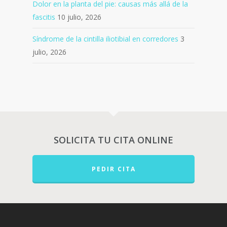
Dolor en la planta del pie: causas más allá de la
fascitis
10 julio, 2026
Síndrome de la cintilla iliotibial en corredores
3
julio, 2026
SOLICITA TU CITA ONLINE
PEDIR CITA