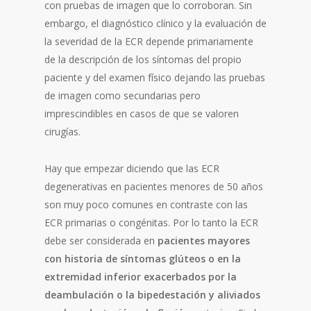
con pruebas de imagen que lo corroboran. Sin
embargo, el diagnóstico clínico y la evaluación de
la severidad de la ECR depende primariamente
de la descripción de los síntomas del propio
paciente y del examen físico dejando las pruebas
de imagen como secundarias pero
imprescindibles en casos de que se valoren
cirugías.
Hay que empezar diciendo que las ECR
degenerativas en pacientes menores de 50 años
son muy poco comunes en contraste con las
ECR primarias o congénitas. Por lo tanto la ECR
debe ser considerada en
pacientes mayores
con historia de síntomas glúteos o en la
extremidad inferior exacerbados por la
deambulación o la bipedestación y aliviados