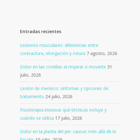
Entradas recientes
Lesiones musculares: diferencias entre
contractura, elongación y rotura
7 agosto, 2026
Dolor en las costillas al respirar o moverte
31
julio, 2026
Lesión de menisco: síntomas y opciones de
tratamiento
24 julio, 2026
Fisioterapia invasiva: qué técnicas incluye y
cuándo se utiliza
17 julio, 2026
Dolor en la planta del pie: causas más allá de la
fascitis
10 julio, 2026