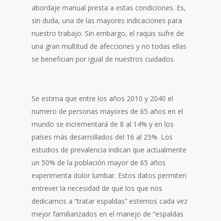
abordaje manual presta a estas condiciones. Es,
sin duda, una de las mayores indicaciones para
nuestro trabajo. Sin embargo, el raquis sufre de
una gran multitud de afecciones y no todas ellas
se benefician por igual de nuestros cuidados.
Se estima que entre los años 2010 y 2040 el
numero de personas mayores de 65 años en el
mundo se incrementará de 8 al 14% y en los
países más desarrollados del 16 al 25%. Los
estudios de prevalencia indican que actualmente
un 50% de la población mayor de 65 años
experimenta dolor lumbar. Estos datos permiten
entrever la necesidad de que los que nos
dedicamos a “tratar espaldas” estemos cada vez
mejor familiarizados en el manejo de “espaldas