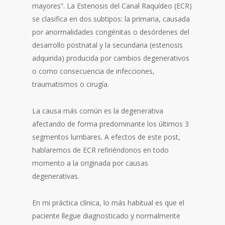
mayores”. La Estenosis del Canal Raquídeo (ECR)
se clasifica en dos subtipos: la primaria, causada
por anormalidades congénitas o desórdenes del
desarrollo postnatal y la secundaria (estenosis
adquirida) producida por cambios degenerativos
o como consecuencia de infecciones,
traumatismos o cirugía.
La causa más común es la degenerativa
afectando de forma predominante los últimos 3
segmentos lumbares. A efectos de este post,
hablaremos de ECR refiriéndonos en todo
momento a la originada por causas
degenerativas.
En mi práctica clínica, lo más habitual es que el
paciente llegue diagnosticado y normalmente