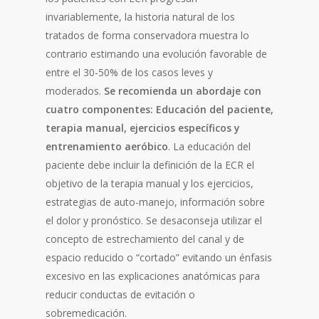
invariablemente, la historia natural de los
tratados de forma conservadora muestra lo
contrario estimando una evolución favorable de
entre el 30-50% de los casos leves y
moderados.
Se recomienda un abordaje con
cuatro componentes: Educación del paciente,
terapia manual, ejercicios específicos y
entrenamiento aeróbico
. La educación del
paciente debe incluir la definición de la ECR el
objetivo de la terapia manual y los ejercicios,
estrategias de auto-manejo, información sobre
el dolor y pronóstico. Se desaconseja utilizar el
concepto de estrechamiento del canal y de
espacio reducido o “cortado” evitando un énfasis
excesivo en las explicaciones anatómicas para
reducir conductas de evitación o
sobremedicación.