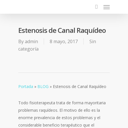
Estenosis de Canal Raquídeo
By
admin
8 mayo, 2017
Sin
categoría
Portada
»
BLOG
»
Estenosis de Canal Raquídeo
Todo fisioterapeuta trata de forma mayoritaria
problemas raquídeos. El motivo de ello es la
enorme prevalencia de estos problemas y el
considerable beneficio terapéutico que el