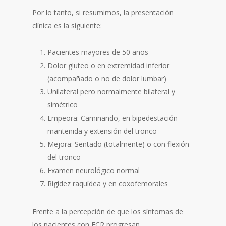
Por lo tanto, si resumimos, la presentación
clínica es la siguiente:
Pacientes mayores de 50 años
Dolor gluteo o en extremidad inferior
(acompañado o no de dolor lumbar)
Unilateral pero normalmente bilateral y
simétrico
Empeora: Caminando, en bipedestación
mantenida y extensión del tronco
Mejora: Sentado (totalmente) o con flexión
del tronco
Examen neurológico normal
Rigidez raquídea y en coxofemorales
Frente a la percepción de que los síntomas de
los pacientes con ECR progresan