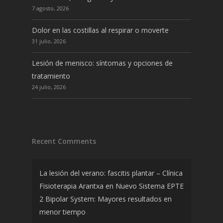
7 agosto, 2026
Dolor en las costillas al respirar o moverte
31 julio, 2026
Lesión de menisco: síntomas y opciones de
tratamiento
24 julio, 2026
Recent Comments
La lesión del verano: fascitis plantar – Clínica
Fisioterapia Arantxa
en
Nuevo Sistema EPTE
2 Bipolar System: Mayores resultados en
menor tiempo