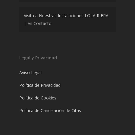
Visita a Nuestras Instalaciones LOLA RIERA
|
en
Contacto
Legal y Privacidad
Aviso Legal
Política de Privacidad
Política de Cookies
Política de Cancelación de Citas