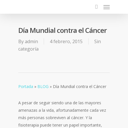
Día Mundial contra el Cáncer
By
admin
4 febrero, 2015
Sin
categoría
Portada
»
BLOG
»
Día Mundial contra el Cáncer
A pesar de seguir siendo una de las mayores
amenazas a la vida, afortunadamente cada vez
más personas sobreviven al cáncer. Y la
fisioterapia puede tener un papel importante,