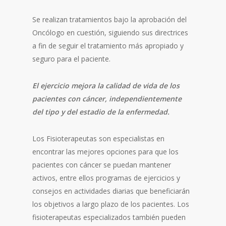
Se realizan tratamientos bajo la aprobación del
Oncólogo en cuestión, siguiendo sus directrices
a fin de seguir el tratamiento más apropiado y
seguro para el paciente.
El ejercicio mejora la calidad de vida de los
pacientes con cáncer, independientemente
del tipo y del estadio de la enfermedad.
Los Fisioterapeutas son especialistas en
encontrar las mejores opciones para que los
pacientes con cáncer se puedan mantener
activos, entre ellos programas de ejercicios y
consejos en actividades diarias que beneficiarán
los objetivos a largo plazo de los pacientes. Los
fisioterapeutas especializados también pueden