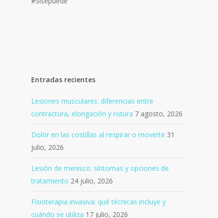
#Sísepuede
Entradas recientes
Lesiones musculares: diferencias entre
contractura, elongación y rotura
7 agosto, 2026
Dolor en las costillas al respirar o moverte
31
julio, 2026
Lesión de menisco: síntomas y opciones de
tratamiento
24 julio, 2026
Fisioterapia invasiva: qué técnicas incluye y
cuándo se utiliza
17 julio, 2026