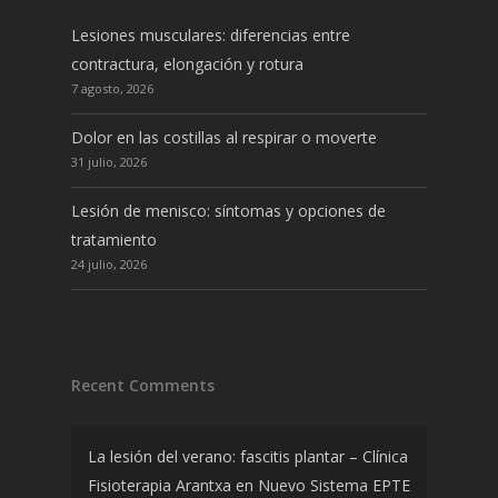
Lesiones musculares: diferencias entre
contractura, elongación y rotura
7 agosto, 2026
Dolor en las costillas al respirar o moverte
31 julio, 2026
Lesión de menisco: síntomas y opciones de
tratamiento
24 julio, 2026
Recent Comments
La lesión del verano: fascitis plantar – Clínica
Fisioterapia Arantxa
en
Nuevo Sistema EPTE