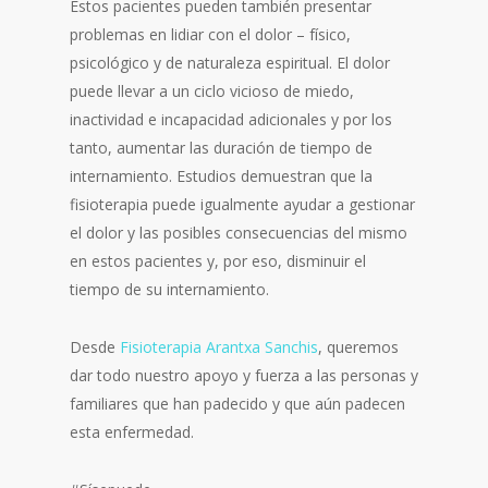
Estos pacientes pueden también presentar
problemas en lidiar con el dolor – físico,
psicológico y de naturaleza espiritual. El dolor
puede llevar a un ciclo vicioso de miedo,
inactividad e incapacidad adicionales y por los
tanto, aumentar las duración de tiempo de
internamiento. Estudios demuestran que la
fisioterapia puede igualmente ayudar a gestionar
el dolor y las posibles consecuencias del mismo
en estos pacientes y, por eso, disminuir el
tiempo de su internamiento.
Desde
Fisioterapia Arantxa Sanchis
, queremos
dar todo nuestro apoyo y fuerza a las personas y
familiares que han padecido y que aún padecen
esta enfermedad.