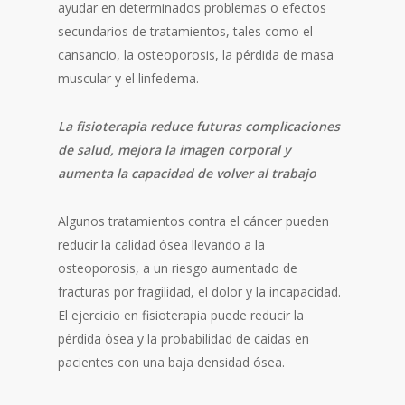
ayudar en determinados problemas o efectos
secundarios de tratamientos, tales como el
cansancio, la osteoporosis, la pérdida de masa
muscular y el linfedema.
La fisioterapia reduce futuras complicaciones
de salud, mejora la imagen corporal y
aumenta la capacidad de volver al trabajo
Algunos tratamientos contra el cáncer pueden
reducir la calidad ósea llevando a la
osteoporosis, a un riesgo aumentado de
fracturas por fragilidad, el dolor y la incapacidad.
El ejercicio en fisioterapia puede reducir la
pérdida ósea y la probabilidad de caídas en
pacientes con una baja densidad ósea.