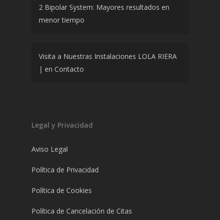
2 Bipolar System: Mayores resultados en
menor tiempo
Visita a Nuestras Instalaciones LOLA RIERA
|
en
Contacto
Legal y Privacidad
Aviso Legal
Política de Privacidad
Política de Cookies
Política de Cancelación de Citas