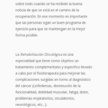
sobre todo cuando se ha recibido la buena
noticia de que se está en el camino de la
recuperación. En ese momento es importante
que las personas sigan un buen programa de
ejercicio para que se mantengan en la mejor
forma posible.
La
Rehabilitación Oncológica
es una
especialidad que tiene como objetivo un
tratamiento complementario y especifico llevado
a cabo por el fisioterapeuta para mejorar las
complicaciones surgidas en torno al diagnóstico
del cáncer (Linfedemas, disminución de la
funcionalidad, debilidad muscular, fatiga, dolor,
problemas respiratorios, circulatorios,
neurológicos, etc…).