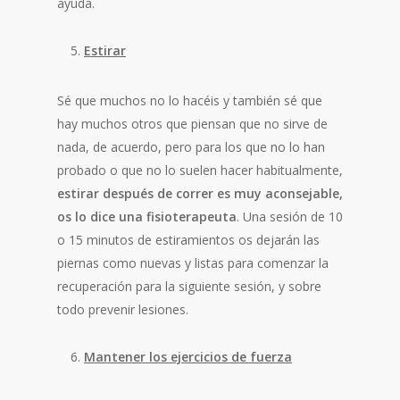
ayuda.
Estirar
Sé que muchos no lo hacéis y también sé que
hay muchos otros que piensan que no sirve de
nada, de acuerdo, pero para los que no lo han
probado o que no lo suelen hacer habitualmente,
estirar después de correr es muy aconsejable,
os lo dice una fisioterapeuta
. Una sesión de 10
o 15 minutos de estiramientos os dejarán las
piernas como nuevas y listas para comenzar la
recuperación para la siguiente sesión, y sobre
todo prevenir lesiones.
Mantener los ejercicios de fuerza