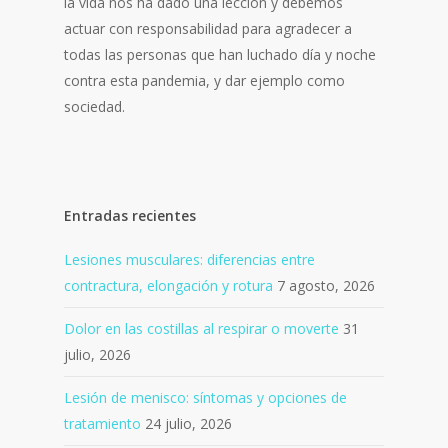
la vida nos ha dado una lección y debemos
actuar con responsabilidad para agradecer a
todas las personas que han luchado día y noche
contra esta pandemia, y dar ejemplo como
sociedad.
Entradas recientes
Lesiones musculares: diferencias entre
contractura, elongación y rotura
7 agosto, 2026
Dolor en las costillas al respirar o moverte
31
julio, 2026
Lesión de menisco: síntomas y opciones de
tratamiento
24 julio, 2026