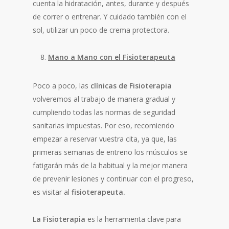
cuenta la hidratación, antes, durante y después
de correr o entrenar. Y cuidado también con el
sol, utilizar un poco de crema protectora.
Mano a Mano con el Fisioterapeuta
Poco a poco, las
clínicas de Fisioterapia
volveremos al trabajo de manera gradual y
cumpliendo todas las normas de seguridad
sanitarias impuestas. Por eso, recomiendo
empezar a reservar vuestra cita, ya que, las
primeras semanas de entreno los músculos se
fatigarán más de la habitual y la mejor manera
de prevenir lesiones y continuar con el progreso,
es visitar al
fisioterapeuta.
La Fisioterapia
es la herramienta clave para