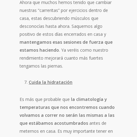
Ahora que muchos hemos tenido que cambiar
nuestras “carreritas” por ejercicios dentro de
casa, estas descubriendo músculos que
desconocías hasta ahora. Saquemos algo
positivo de estos días encerrados en casa y
mantengamos esas sesiones de fuerza que
estamos haciendo
. Ya veréis como nuestro
rendimiento mejorará cuanto más fuertes
tengamos las piernas.
Cuida la hidratación
Es más que probable que
la climatología y
temperaturas que nos encontremos cuando
volvamos a correr no serán las mismas a las
que estábamos acostumbrados
antes de
meternos en casa. Es muy importante tener en