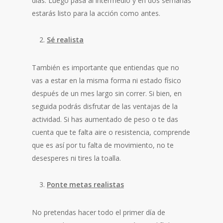
días. Luego pasa al intermedio y en dos semanas
estarás listo para la acción como antes.
Sé realista
También es importante que entiendas que no
vas a estar en la misma forma ni estado físico
después de un mes largo sin correr. Si bien, en
seguida podrás disfrutar de las ventajas de la
actividad. Si has aumentado de peso o te das
cuenta que te falta aire o resistencia, comprende
que es así por tu falta de movimiento, no te
desesperes ni tires la toalla.
Ponte metas realistas
No pretendas hacer todo el primer día de