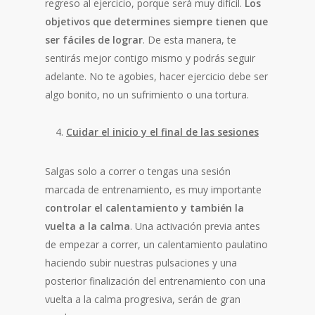
regreso al ejercicio, porque será muy difícil.
Los
objetivos que determines siempre tienen que
ser fáciles de lograr
. De esta manera, te
sentirás mejor contigo mismo y podrás seguir
adelante. No te agobies, hacer ejercicio debe ser
algo bonito, no un sufrimiento o una tortura.
Cuidar el inicio y el final de las sesiones
Salgas solo a correr o tengas una sesión
marcada de entrenamiento, es muy importante
controlar el calentamiento y también la
vuelta a la calma
. Una activación previa antes
de empezar a correr, un calentamiento paulatino
haciendo subir nuestras pulsaciones y una
posterior finalización del entrenamiento con una
vuelta a la calma progresiva, serán de gran