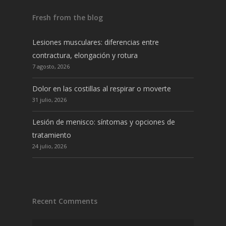
Fresh from the blog
Lesiones musculares: diferencias entre
contractura, elongación y rotura
7 agosto, 2026
Dolor en las costillas al respirar o moverte
31 julio, 2026
Lesión de menisco: síntomas y opciones de
tratamiento
24 julio, 2026
Recent Comments