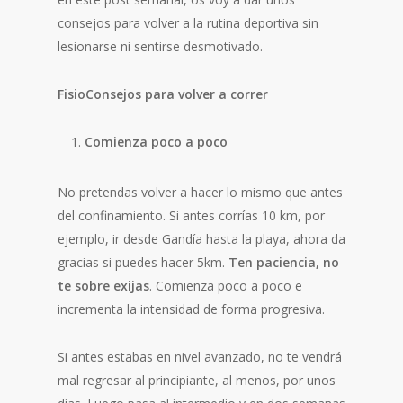
consejos para volver a la rutina deportiva sin
lesionarse ni sentirse desmotivado.
FisioConsejos para volver a correr
Comienza poco a poco
No pretendas volver a hacer lo mismo que antes
del confinamiento. Si antes corrías 10 km, por
ejemplo, ir desde Gandía hasta la playa, ahora da
gracias si puedes hacer 5km.
Ten paciencia, no
te sobre exijas
. Comienza poco a poco e
incrementa la intensidad de forma progresiva.
Si antes estabas en nivel avanzado, no te vendrá
mal regresar al principiante, al menos, por unos