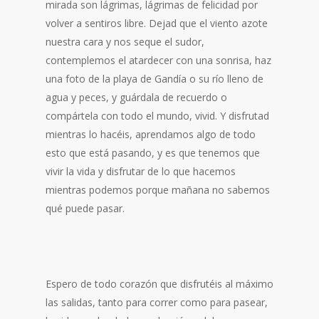
mirada son lágrimas, lágrimas de felicidad por
volver a sentiros libre. Dejad que el viento azote
nuestra cara y nos seque el sudor,
contemplemos el atardecer con una sonrisa, haz
una foto de la playa de Gandía o su río lleno de
agua y peces, y guárdala de recuerdo o
compártela con todo el mundo, vivid. Y disfrutad
mientras lo hacéis, aprendamos algo de todo
esto que está pasando, y es que tenemos que
vivir la vida y disfrutar de lo que hacemos
mientras podemos porque mañana no sabemos
qué puede pasar.
Espero de todo corazón que disfrutéis al máximo
las salidas, tanto para correr como para pasear,