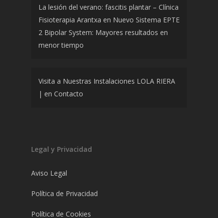
La lesión del verano: fascitis plantar – Clínica
Fisioterapia Arantxa
en
Nuevo Sistema EPTE
2 Bipolar System: Mayores resultados en
menor tiempo
Visita a Nuestras Instalaciones LOLA RIERA
|
en
Contacto
Legal y Privacidad
Aviso Legal
Política de Privacidad
Política de Cookies