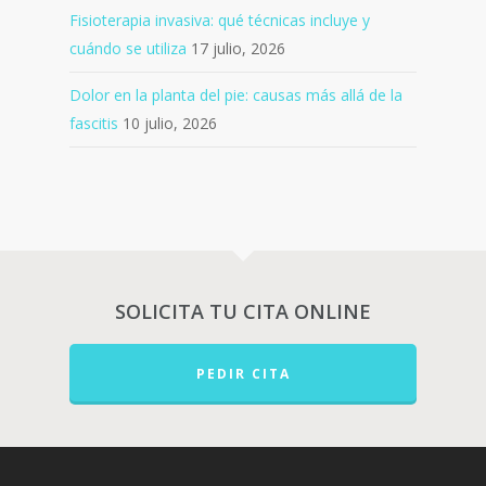
Fisioterapia invasiva: qué técnicas incluye y
cuándo se utiliza
17 julio, 2026
Dolor en la planta del pie: causas más allá de la
fascitis
10 julio, 2026
SOLICITA TU CITA ONLINE
PEDIR CITA