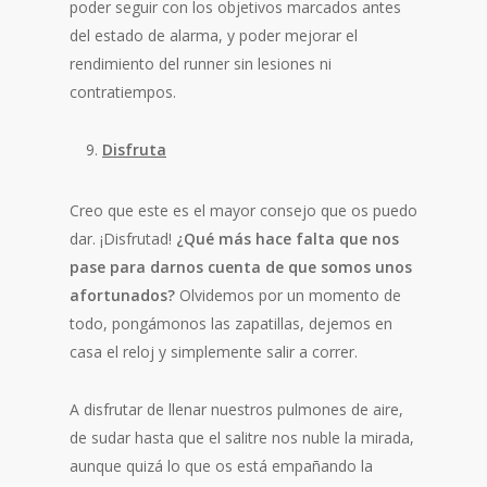
poder seguir con los objetivos marcados antes
del estado de alarma, y poder mejorar el
rendimiento del runner sin lesiones ni
contratiempos.
Disfruta
Creo que este es el mayor consejo que os puedo
dar. ¡Disfrutad!
¿Qué más hace falta que nos
pase para darnos cuenta de que somos unos
afortunados?
Olvidemos por un momento de
todo, pongámonos las zapatillas, dejemos en
casa el reloj y simplemente salir a correr.
A disfrutar de llenar nuestros pulmones de aire,
de sudar hasta que el salitre nos nuble la mirada,
aunque quizá lo que os está empañando la