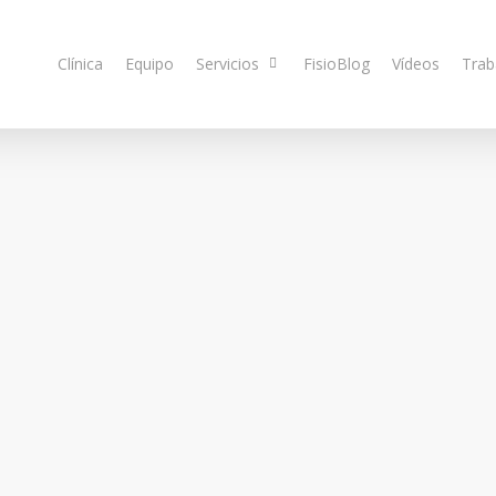
Clínica
Equipo
Servicios
FisioBlog
Vídeos
Trab