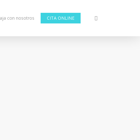
aja con nosotros
CITA ONLINE