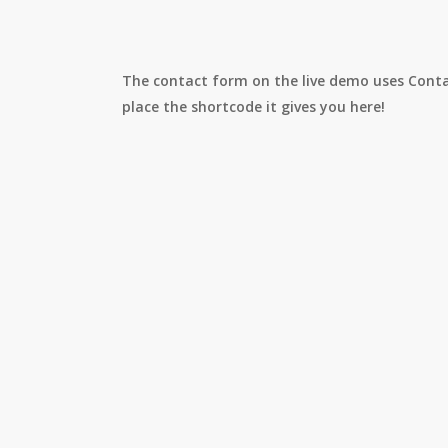
The contact form on the live demo uses Contac
place the shortcode it gives you here!