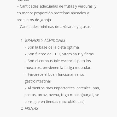
– Cantidades adecuadas de frutas y verduras; y
en menor proporción proteínas animales y
productos de granja.
– Cantidades mínimas de azúcares y grasas.
GRANOS Y ALMIDONES
– Son la base de la dieta óptima.
– Son fuente de CHO, vitamina B y fibras
– Son el combustible escencial para los
músculos, previenen la fatiga muscular.
– Favorece el buen funcionamiento
gastrointestinal.
– Alimentos mas importantes: cereales, pan,
pastas, arroz, avena, trigo molido(burgul, se
consigue en tiendas macrobióticas)
FRUTAS