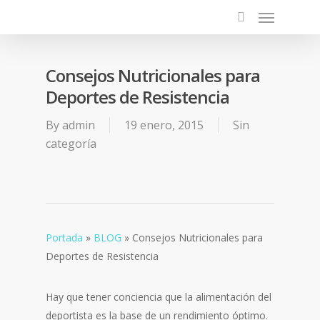
Consejos Nutricionales para
Deportes de Resistencia
By
admin
19 enero, 2015
Sin
categoría
Portada
»
BLOG
»
Consejos Nutricionales para
Deportes de Resistencia
Hay que tener conciencia que la alimentación del
deportista es la base de un rendimiento óptimo.