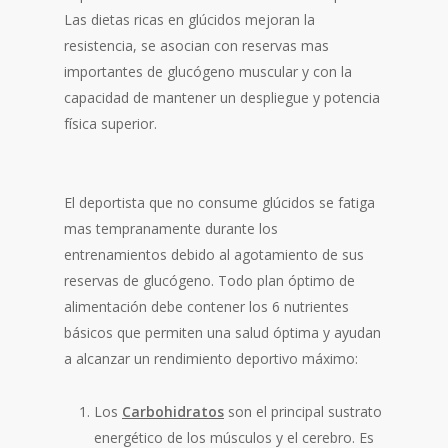
Las dietas ricas en glúcidos mejoran la
resistencia, se asocian con reservas mas
importantes de glucógeno muscular y con la
capacidad de mantener un despliegue y potencia
física superior.
El deportista que no consume glúcidos se fatiga
mas tempranamente durante los
entrenamientos debido al agotamiento de sus
reservas de glucógeno. Todo plan óptimo de
alimentación debe contener los 6 nutrientes
básicos que permiten una salud óptima y ayudan
a alcanzar un rendimiento deportivo máximo:
Los
Carbohidratos
son el principal sustrato
energético de los músculos y el cerebro. Es