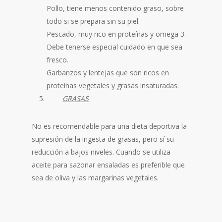
Pollo, tiene menos contenido graso, sobre
todo si se prepara sin su piel.
Pescado, muy rico en proteínas y omega 3.
Debe tenerse especial cuidado en que sea
fresco.
Garbanzos y lentejas que son ricos en
proteínas vegetales y grasas insaturadas.
GRASAS
No es recomendable para una dieta deportiva la
supresión de la ingesta de grasas, pero sí su
reducción a bajos niveles. Cuando se utiliza
aceite para sazonar ensaladas es preferible que
sea de oliva y las margarinas vegetales.