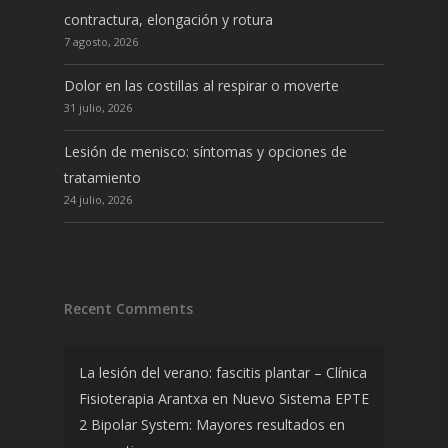
contractura, elongación y rotura
7 agosto, 2026
Dolor en las costillas al respirar o moverte
31 julio, 2026
Lesión de menisco: síntomas y opciones de
tratamiento
24 julio, 2026
Recent Comments
La lesión del verano: fascitis plantar – Clínica
Fisioterapia Arantxa
en
Nuevo Sistema EPTE
2 Bipolar System: Mayores resultados en