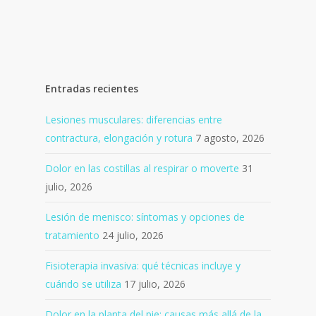
Entradas recientes
Lesiones musculares: diferencias entre
contractura, elongación y rotura
7 agosto, 2026
Dolor en las costillas al respirar o moverte
31
julio, 2026
Lesión de menisco: síntomas y opciones de
tratamiento
24 julio, 2026
Fisioterapia invasiva: qué técnicas incluye y
cuándo se utiliza
17 julio, 2026
Dolor en la planta del pie: causas más allá de la