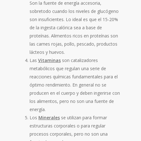
Son la fuente de energía accesoria,
sobretodo cuando los niveles de glucógeno
son insuficientes. Lo ideal es que el 15-20%
de la ingesta calórica sea a base de
proteínas. Alimentos ricos en proteínas son
las carnes rojas, pollo, pescado, productos
lácteos y huevos.
Las
Vitaminas
son catalizadores
metabólicos que regulan una serie de
reacciones químicas fundamentales para el
óptimo rendimiento. En general no se
producen en el cuerpo y deben ingerirse con
los alimentos, pero no son una fuente de
energía.
Los
Minerales
se utilizan para formar
estructuras corporales o para regular
procesos corporales, pero no son una