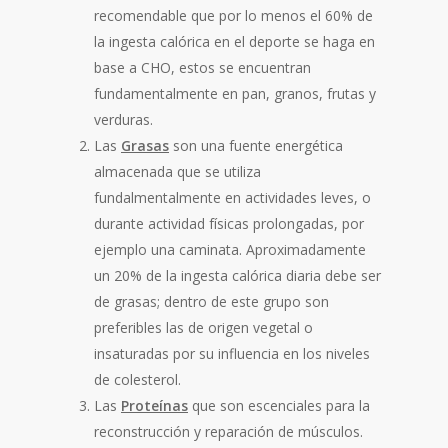
recomendable que por lo menos el 60% de
la ingesta calórica en el deporte se haga en
base a CHO, estos se encuentran
fundamentalmente en pan, granos, frutas y
verduras.
Las
Grasas
son una fuente energética
almacenada que se utiliza
fundalmentalmente en actividades leves, o
durante actividad físicas prolongadas, por
ejemplo una caminata. Aproximadamente
un 20% de la ingesta calórica diaria debe ser
de grasas; dentro de este grupo son
preferibles las de origen vegetal o
insaturadas por su influencia en los niveles
de colesterol.
Las
Proteínas
que son escenciales para la
reconstrucción y reparación de músculos.