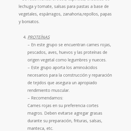
lechuga y tomate, salsas para pastas a base de
vegetales, espárragos, zanahoria,repollos, papas
y boniatos.
PROTEÍNAS
– En este grupo se encuentran carnes rojas,
pescados, aves, huevos y las proteínas de
origen vegetal como legumbres y nueces.
– Este grupo aporta los aminoácidos
necesarios para la construcción y reparación
de tejidos que asegura un apropiado
rendimiento muscular.
– Recomendamos:
Carnes rojas en su preferencia cortes
magros. Deben evitarse agregar grasas
durante su preparación, frituras, salsas,
manteca, etc.