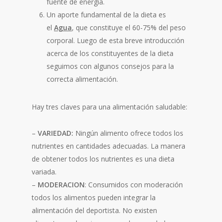
fuente de energía.
Un aporte fundamental de la dieta es
el
Agua
, que constituye el 60-75% del peso
corporal. Luego de esta breve introducción
acerca de los constituyentes de la dieta
seguimos con algunos consejos para la
correcta alimentación.
Hay tres claves para una alimentación saludable:
–
VARIEDAD:
Ningún alimento ofrece todos los
nutrientes en cantidades adecuadas. La manera
de obtener todos los nutrientes es una dieta
variada.
–
MODERACION
: Consumidos con moderación
todos los alimentos pueden integrar la
alimentación del deportista. No existen