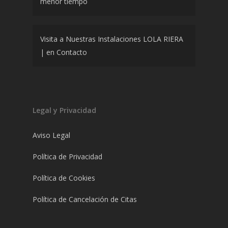
menor tiempo
Visita a Nuestras Instalaciones LOLA RIERA
|
en
Contacto
Legal y Privacidad
Aviso Legal
Política de Privacidad
Política de Cookies
Política de Cancelación de Citas