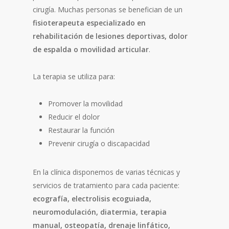
cirugía. Muchas personas se benefician de un
fisioterapeuta especializado en
rehabilitación de lesiones deportivas, dolor
de espalda o movilidad articular
.
La terapia se utiliza para:
Promover la movilidad
Reducir el dolor
Restaurar la función
Prevenir cirugía o discapacidad
En la clínica disponemos de varias técnicas y
servicios de tratamiento para cada paciente:
ecografía, electrolisis ecoguiada,
neuromodulación, diatermia, terapia
manual, osteopatía, drenaje linfático,