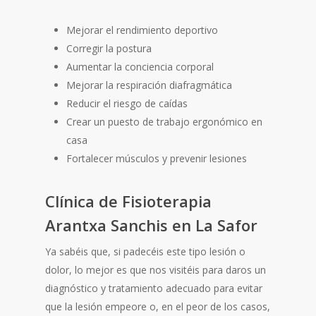
Mejorar el rendimiento deportivo
Corregir la postura
Aumentar la conciencia corporal
Mejorar la respiración diafragmática
Reducir el riesgo de caídas
Crear un puesto de trabajo ergonómico en
casa
Fortalecer músculos y prevenir lesiones
Clínica de Fisioterapia
Arantxa Sanchis en La Safor
Ya sabéis que, si padecéis este tipo lesión o
dolor, lo mejor es que nos visitéis para daros un
diagnóstico y tratamiento adecuado para evitar
que la lesión empeore o, en el peor de los casos,