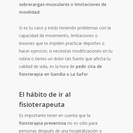
sobrecargas musculares o limitaciones de
movilidad
.
Si es tu caso y estás teniendo problemas con la
capacidad de movimiento, limitaciones o
lesiones que te impiden practicar deportes o
hacer ejercicio; si necesitas modificaciones en tu
rutina o tienes un dolor tan fuerte que afecta tu
calidad de vida, es la hora de
pedir cita de
fisioterapia en Gandía o La Safor
.
El hábito de ir al
fisioterapeuta
Es importante tener en cuenta que la
fisioterapia preventiva
no es sólo para
personas después de una hospitalización o