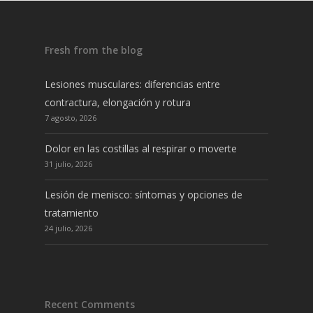
Fresh from the blog
Lesiones musculares: diferencias entre
contractura, elongación y rotura
7 agosto, 2026
Dolor en las costillas al respirar o moverte
31 julio, 2026
Lesión de menisco: síntomas y opciones de
tratamiento
24 julio, 2026
Recent Comments