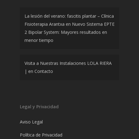
La lesión del verano: fascitis plantar – Clínica
Fisioterapia Arantxa
en
Nuevo Sistema EPTE
2 Bipolar System: Mayores resultados en
menor tiempo
Visita a Nuestras Instalaciones LOLA RIERA
|
en
Contacto
Legal y Privacidad
Aviso Legal
Política de Privacidad