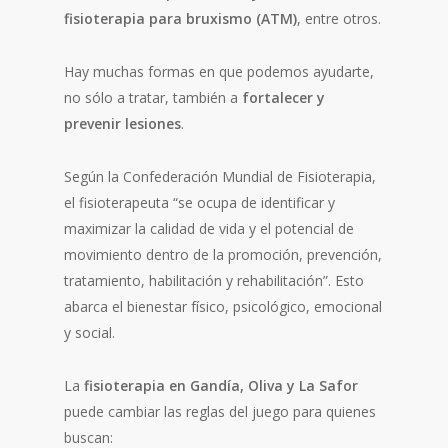
fisioterapia para bruxismo (ATM)
, entre otros.
Hay muchas formas en que podemos ayudarte,
no sólo a tratar, también a
fortalecer y
prevenir lesiones
.
Según la Confederación Mundial de Fisioterapia,
el fisioterapeuta “se ocupa de identificar y
maximizar la calidad de vida y el potencial de
movimiento dentro de la promoción, prevención,
tratamiento, habilitación y rehabilitación”. Esto
abarca el bienestar físico, psicológico, emocional
y social.
La
fisioterapia en Gandía, Oliva y La Safor
puede cambiar las reglas del juego para quienes
buscan: