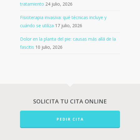
tratamiento
24 julio, 2026
Fisioterapia invasiva: qué técnicas incluye y
cuándo se utiliza
17 julio, 2026
Dolor en la planta del pie: causas más allá de la
fascitis
10 julio, 2026
SOLICITA TU CITA ONLINE
PEDIR CITA