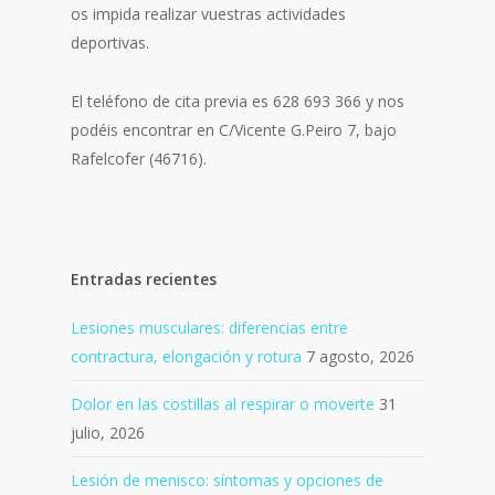
os impida realizar vuestras actividades
deportivas.
El teléfono de cita previa es 628 693 366 y nos
podéis encontrar en C/Vicente G.Peiro 7, bajo
Rafelcofer (46716).
Entradas recientes
Lesiones musculares: diferencias entre
contractura, elongación y rotura
7 agosto, 2026
Dolor en las costillas al respirar o moverte
31
julio, 2026
Lesión de menisco: síntomas y opciones de