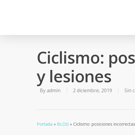
Ciclismo: pos
y lesiones
By
admin
2 diciembre, 2019
Sin 
Portada
»
BLOG
»
Ciclismo: posiciones incorrectas