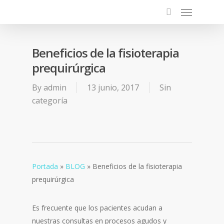
Beneficios de la fisioterapia
prequirúrgica
By
admin
13 junio, 2017
Sin
categoría
Portada
»
BLOG
»
Beneficios de la fisioterapia
prequirúrgica
Es frecuente que los pacientes acudan a
nuestras consultas en procesos agudos y