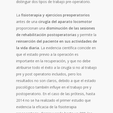
distinguir dos tipos de trabajo pre-operatorio.
La
fisioterapia y ejercicios preoperatorios
antes de una
cirugía del aparato locomotor
proporcionan una
disminución de las sesiones
de rehabilitación postoperatorias
y permite la
reinserción del paciente en sus actividades de
la vida diaria
. La evidencia científica coincide en
que el estado previo a la operación es
importante en la recuperación, y que no debe
atribuirse todo el éxito a la cirugía si no al trabajo
pre y post operatorio incluidos, pero los
resultados no son claros, debido a que el estado
psicológico también influye en el trabajo pre y
postoperatorio. En el caso de las prótesis, hasta
2014 no se ha realizado el primer estudio que
evidencia la eficacia de la fisioterapia