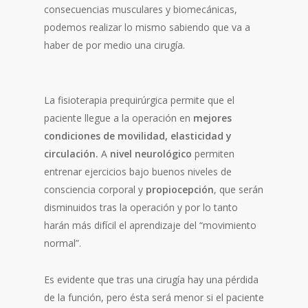
consecuencias musculares y biomecánicas,
podemos realizar lo mismo sabiendo que va a
haber de por medio una cirugía.
La fisioterapia prequirúrgica permite que el
paciente llegue a la operación en
mejores
condiciones de movilidad, elasticidad y
circulación.
A
nivel neurológico
permiten
entrenar ejercicios bajo buenos niveles de
consciencia corporal y
propiocepción
, que serán
disminuidos tras la operación y por lo tanto
harán más difícil el aprendizaje del “movimiento
normal”.
Es evidente que tras una cirugía hay una pérdida
de la función, pero ésta será menor si el paciente