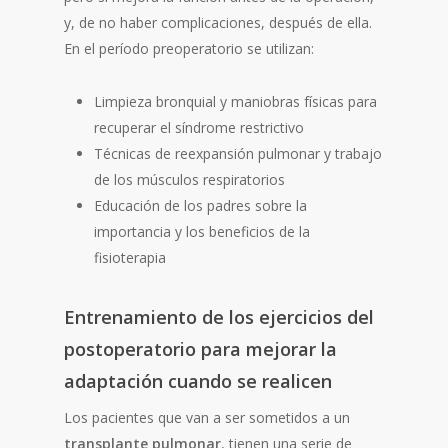
y, de no haber complicaciones, después de ella.
En el período preoperatorio se utilizan:
Limpieza bronquial y maniobras físicas para
recuperar el síndrome restrictivo
Técnicas de reexpansión pulmonar y trabajo
de los músculos respiratorios
Educación de los padres sobre la
importancia y los beneficios de la
fisioterapia
Entrenamiento de los ejercicios del
postoperatorio para mejorar la
adaptación cuando se realicen
Los pacientes que van a ser sometidos a un
transplante pulmonar
, tienen una serie de