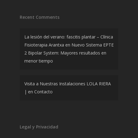
Recent Comments
La lesión del verano: fascitis plantar – Clínica
Fisioterapia Arantxa
en
Nuevo Sistema EPTE
2 Bipolar System: Mayores resultados en
menor tiempo
Visita a Nuestras Instalaciones LOLA RIERA
|
en
Contacto
Legal y Privacidad