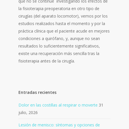
que no se continúe investigando los efectos de
la fisioterapia preoperatoria en otro tipo de
cirugías (del aparato locomotor), vemos por los
estudios realizados hasta el momento y por la
práctica clínica que el paciente acude en mejores
condiciones a quirófano, y, aunque no sean
resultados lo suficientemente significativos,
existe una recuperación más sencilla tras la
fisioterapia antes de la cirugía.
Entradas recientes
Dolor en las costillas al respirar o moverte
31
julio, 2026
Lesión de menisco: síntomas y opciones de