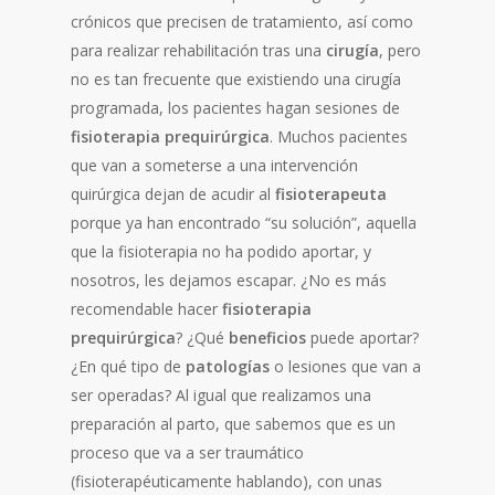
crónicos que precisen de tratamiento, así como
para realizar rehabilitación tras una
cirugía
, pero
no es tan frecuente que existiendo una cirugía
programada, los pacientes hagan sesiones de
fisioterapia prequirúrgica
. Muchos pacientes
que van a someterse a una intervención
quirúrgica dejan de acudir al
fisioterapeuta
porque ya han encontrado “su solución”, aquella
que la fisioterapia no ha podido aportar, y
nosotros, les dejamos escapar. ¿No es más
recomendable hacer
fisioterapia
prequirúrgica
? ¿Qué
beneficios
puede aportar?
¿En qué tipo de
patologías
o lesiones que van a
ser operadas? Al igual que realizamos una
preparación al parto, que sabemos que es un
proceso que va a ser traumático
(fisioterapéuticamente hablando), con unas