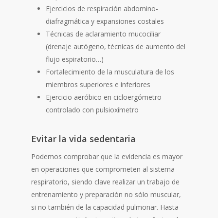
Ejercicios de respiración abdomino-
diafragmática y expansiones costales
Técnicas de aclaramiento mucociliar
(drenaje autógeno, técnicas de aumento del
flujo espiratorio…)
Fortalecimiento de la musculatura de los
miembros superiores e inferiores
Ejercicio aeróbico en cicloergómetro
controlado con pulsioxímetro
Evitar la vida sedentaria
Podemos comprobar que la evidencia es mayor
en operaciones que comprometen al sistema
respiratorio, siendo clave realizar un trabajo de
entrenamiento y preparación no sólo muscular,
si no también de la capacidad pulmonar. Hasta