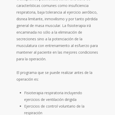
características comunes como insuficiencia
respiratoria, baja tolerancia al ejercicio aeróbico,
disnea limitante, inmovilismo y por tanto pérdida
general de masa muscular. La fisioterapia irá
encaminada no sólo a la eliminación de
secreciones sino a la potenciación de la
musculatura con entrenamiento al esfuerzo para
mantener al paciente en las mejores condiciones
para la operación.
El programa que se puede realizar antes de la
operación es:
Fisioterapia respiratoria incluyendo
ejercicios de ventilación dirigida
Ejercicios de control voluntario de la
respiración