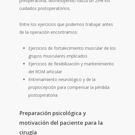
preoperatoria, disminuyendo hasta un 29% los
cuidados postoperatorios.
Entre los ejercicios que podemos trabajar antes
de la operación encontramos:
Ejercicios de fortalecimiento muscular de los
grupos musculares implicados
Ejercicios de flexibilización y mantenimiento
del ROM articular
Entrenamiento neurológico y de la
propiocepción para compensar la pérdida
postoperatoria
Preparación psicológica y
motivación del paciente para la
cirugía