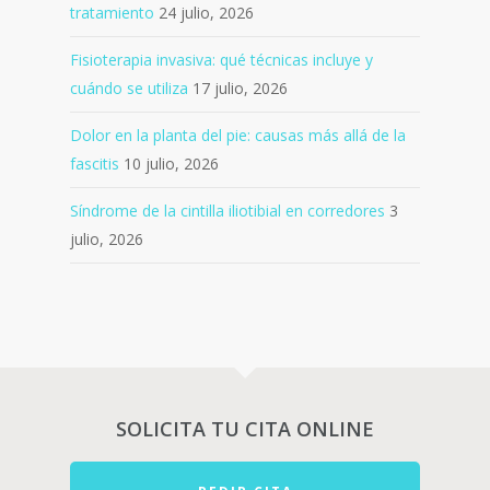
tratamiento
24 julio, 2026
Fisioterapia invasiva: qué técnicas incluye y
cuándo se utiliza
17 julio, 2026
Dolor en la planta del pie: causas más allá de la
fascitis
10 julio, 2026
Síndrome de la cintilla iliotibial en corredores
3
julio, 2026
SOLICITA TU CITA ONLINE