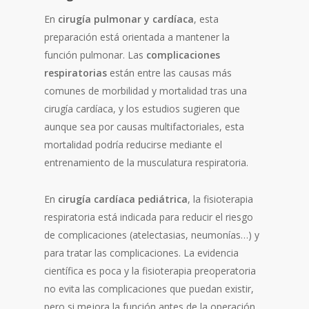
En
cirugía pulmonar y cardíaca
, esta
preparación está orientada a mantener la
función pulmonar. Las
complicaciones
respiratorias
están entre las causas más
comunes de morbilidad y mortalidad tras una
cirugía cardíaca, y los estudios sugieren que
aunque sea por causas multifactoriales, esta
mortalidad podría reducirse mediante el
entrenamiento de la musculatura respiratoria.
En
cirugía cardíaca pediátrica
, la fisioterapia
respiratoria está indicada para reducir el riesgo
de complicaciones (atelectasias, neumonías…) y
para tratar las complicaciones. La evidencia
científica es poca y la fisioterapia preoperatoria
no evita las complicaciones que puedan existir,
pero si mejora la función antes de la operación,