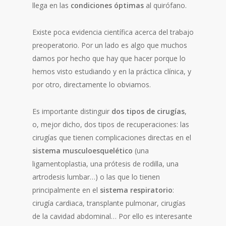
llega en las
condiciones óptimas
al quirófano.
Existe poca evidencia científica acerca del trabajo
preoperatorio. Por un lado es algo que muchos
damos por hecho que hay que hacer porque lo
hemos visto estudiando y en la práctica clínica, y
por otro, directamente lo obviamos.
Es importante distinguir
dos tipos de cirugías
,
o, mejor dicho, dos tipos de recuperaciones: las
cirugías que tienen complicaciones directas en el
sistema musculoesquelético
(una
ligamentoplastia, una prótesis de rodilla, una
artrodesis lumbar…) o las que lo tienen
principalmente en el
sistema respiratorio
:
cirugía cardiaca, transplante pulmonar, cirugías
de la cavidad abdominal… Por ello es interesante