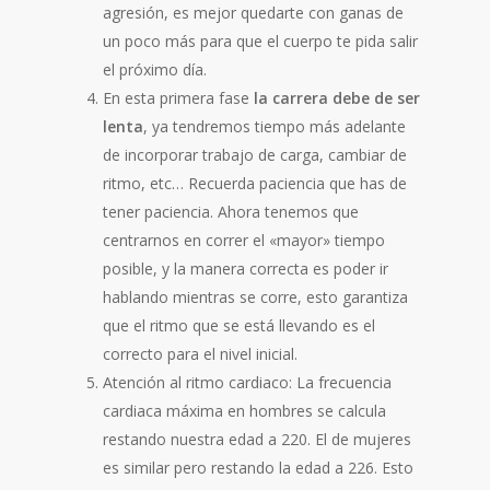
agresión, es mejor quedarte con ganas de
un poco más para que el cuerpo te pida salir
el próximo día.
En esta primera fase
la carrera debe de ser
lenta
, ya tendremos tiempo más adelante
de incorporar trabajo de carga, cambiar de
ritmo, etc… Recuerda paciencia que has de
tener paciencia. Ahora tenemos que
centrarnos en correr el «mayor» tiempo
posible, y la manera correcta es poder ir
hablando mientras se corre, esto garantiza
que el ritmo que se está llevando es el
correcto para el nivel inicial.
Atención al ritmo cardiaco: La frecuencia
cardiaca máxima en hombres se calcula
restando nuestra edad a 220. El de mujeres
es similar pero restando la edad a 226. Esto