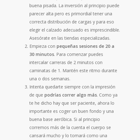
buena pisada. La inversión al principio puede
parecer alta pero es primordial tener una
correcta distribución de cargas y para eso
elegir el calzado adecuado es imprescindible.
Asesórate en las tiendas especializadas.
Empieza con
pequeñas sesiones de 20 a
30 minutos
. Para comenzar puedes
intercalar carreras de 2 minutos con
caminatas de 1. Mantén este ritmo durante
una o dos semanas.
Intenta quedarte siempre con la impresión
de que
podrías correr algo más
. Como ya
te he dicho hay que ser paciente, ahora lo
importante es coger un buen fondo y una
buena base aeróbica. Si al principio
corremos más de la cuenta el cuerpo se
cansará mucho y lo tomará como una