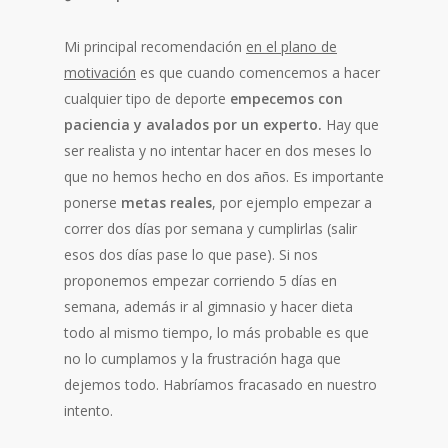
Mi principal recomendación
en el plano de
motivación
es que cuando comencemos a hacer
cualquier tipo de deporte
empecemos con
paciencia y avalados por un experto.
Hay que
ser realista y no intentar hacer en dos meses lo
que no hemos hecho en dos años. Es importante
ponerse
metas reales
, por ejemplo empezar a
correr dos días por semana y cumplirlas (salir
esos dos días pase lo que pase). Si nos
proponemos empezar corriendo 5 días en
semana, además ir al gimnasio y hacer dieta
todo al mismo tiempo, lo más probable es que
no lo cumplamos y la frustración haga que
dejemos todo. Habríamos fracasado en nuestro
intento.