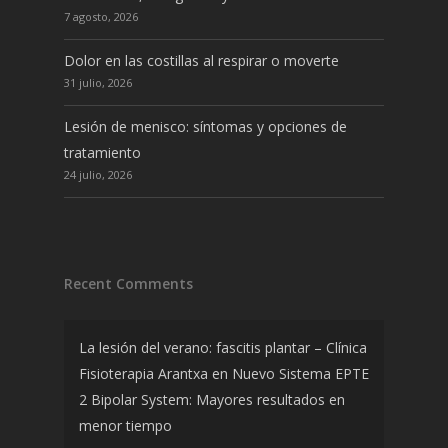
7 agosto, 2026
Dolor en las costillas al respirar o moverte
31 julio, 2026
Lesión de menisco: síntomas y opciones de
tratamiento
24 julio, 2026
Recent Comments
La lesión del verano: fascitis plantar – Clínica
Fisioterapia Arantxa
en
Nuevo Sistema EPTE
2 Bipolar System: Mayores resultados en
menor tiempo