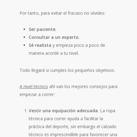
Por tanto, para evitar el fracaso no olvides:
Ser paciente
.
Consultar a un experto
.
Sé realista
y empieza poco a poco de
manera acorde a tu nivel.
Todo llegará si cumples los pequeños objetivos.
A nivel técnico
ahí van los mejores consejos para
empezar a correr:
Vestir una equipación adecuada
. La ropa
técnica para correr ayuda a facilitar la
práctica del deporte, sin embargo el calzado
técnico es imprescindible para favorecer una