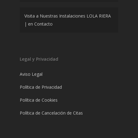
Visita a Nuestras Instalaciones LOLA RIERA
|
en
Contacto
Legal y Privacidad
Aviso Legal
Política de Privacidad
Política de Cookies
Política de Cancelación de Citas