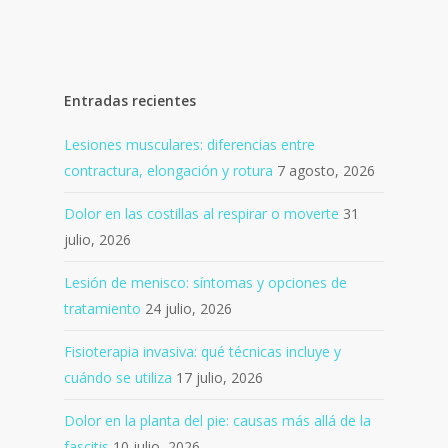
Entradas recientes
Lesiones musculares: diferencias entre
contractura, elongación y rotura
7 agosto, 2026
Dolor en las costillas al respirar o moverte
31
julio, 2026
Lesión de menisco: síntomas y opciones de
tratamiento
24 julio, 2026
Fisioterapia invasiva: qué técnicas incluye y
cuándo se utiliza
17 julio, 2026
Dolor en la planta del pie: causas más allá de la
fascitis
10 julio, 2026