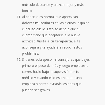
músculo descanse y crezca mejor y más
bonito.
Al principio es normal que aparezcan
dolores musculares
en las piernas, espalda
e incluso cuello. Esto se debe a que el
cuerpo tiene que adaptarse a la nueva
actividad.
Visita a tu terapeuta
, él te
aconsejará y te ayudará a reducir estos
problemas.
Si tienes sobrepeso mi consejo es que bajes
primero el peso de más y luego empieces a
correr, hazlo bajo la supervisión de tu
médico y cuando él lo estime oportuno
empieza a correr, evitarás lesiones que
pueden ser graves.