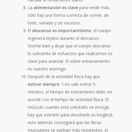
La
alimentación es clave
para rendir más,
sólo hay una forma correcta de comer, de
todo, variado y sin excesos.
El
descanso es importantísimo
, el cuerpo
regenera tejidos durante el descanso.
Dormir bien y dejar que el cuerpo descanse
lo suficiente de esfuerzos que realicemos es
clave para avanzar. El sobre entrenamiento
es nuestro enemigo.
Después de la actividad física hay que
estirar siempre
. Y no vale estirar 5
minutos, el tiempo de estiramiento debe ser
acorde con el tiempo de actividad física. El
músculo cuando está solicitado se encoge,
hay que estirarlo para devolverle su longitud,
esto además conseguirá que las fibras
musculares se vuelvan más resistentes, el