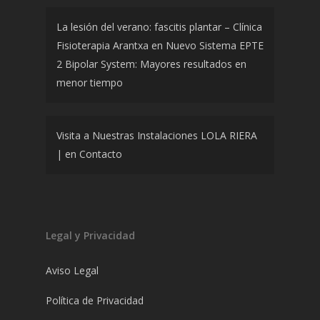
La lesión del verano: fascitis plantar – Clínica
Fisioterapia Arantxa
en
Nuevo Sistema EPTE
2 Bipolar System: Mayores resultados en
menor tiempo
Visita a Nuestras Instalaciones LOLA RIERA
|
en
Contacto
Legal y Privacidad
Aviso Legal
Política de Privacidad