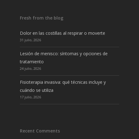
Fresh from the blog
Dolor en las costillas al respirar o moverte
31 julio, 2026
Lesión de menisco: síntomas y opciones de
tratamiento
24 julio, 2026
Fisioterapia invasiva: qué técnicas incluye y
cuándo se utiliza
17 julio, 2026
Recent Comments