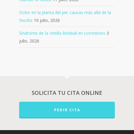
Dolor en la planta del pie: causas más allá de la
fascitis
10 julio, 2026
Síndrome de la cintilla iliotibial en corredores
3
julio, 2026
SOLICITA TU CITA ONLINE
PEDIR CITA