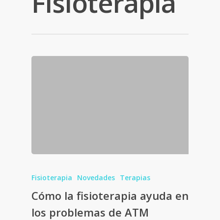
Fisioterapia
Fisioterapia
Novedades
Terapias
Cómo la fisioterapia ayuda en
los problemas de ATM