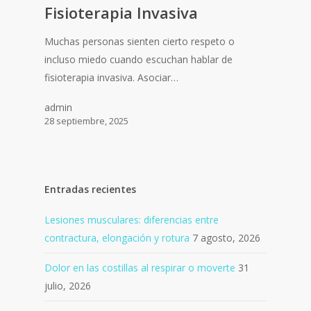
Fisioterapia Invasiva
Muchas personas sienten cierto respeto o
incluso miedo cuando escuchan hablar de
fisioterapia invasiva. Asociar…
admin
28 septiembre, 2025
Entradas recientes
Lesiones musculares: diferencias entre
contractura, elongación y rotura
7 agosto, 2026
Dolor en las costillas al respirar o moverte
31
julio, 2026