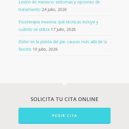
Lesión de menisco: síntomas y opciones de
tratamiento
24 julio, 2026
Fisioterapia invasiva: qué técnicas incluye y
cuándo se utiliza
17 julio, 2026
Dolor en la planta del pie: causas más allá de la
fascitis
10 julio, 2026
SOLICITA TU CITA ONLINE
PEDIR CITA