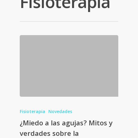
Fisioterapia
Fisioterapia
Novedades
¿Miedo a las agujas? Mitos y
verdades sobre la