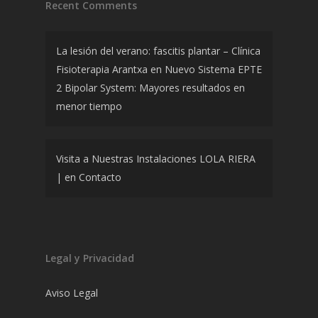
Recent Comments
La lesión del verano: fascitis plantar – Clínica
Fisioterapia Arantxa
en
Nuevo Sistema EPTE
2 Bipolar System: Mayores resultados en
menor tiempo
Visita a Nuestras Instalaciones LOLA RIERA
|
en
Contacto
Legal y Privacidad
Aviso Legal