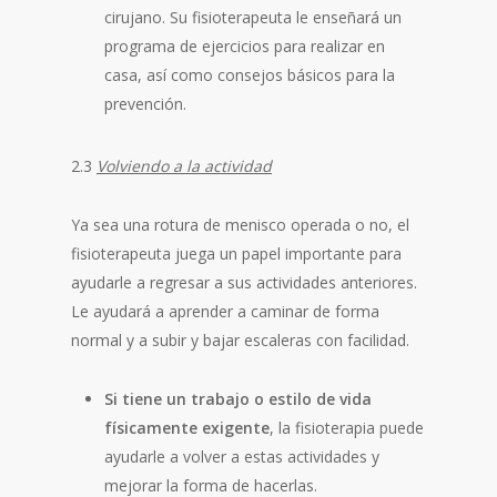
cirujano. Su fisioterapeuta le enseñará un
programa de ejercicios para realizar en
casa, así como consejos básicos para la
prevención.
2.3
Volviendo a la actividad
Ya sea una rotura de menisco operada o no, el
fisioterapeuta juega un papel importante para
ayudarle a regresar a sus actividades anteriores.
Le ayudará a aprender a caminar de forma
normal y a subir y bajar escaleras con facilidad.
Si tiene un trabajo o estilo de vida
físicamente exigente
, la fisioterapia puede
ayudarle a volver a estas actividades y
mejorar la forma de hacerlas.