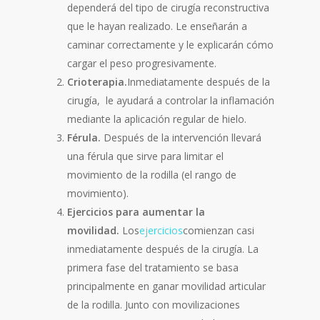
dependerá del tipo de cirugía reconstructiva
que le hayan realizado. Le enseñarán a
caminar correctamente y le explicarán cómo
cargar el peso progresivamente.
Crioterapia.
Inmediatamente después de la
cirugía, le ayudará a controlar la inflamación
mediante la aplicación regular de hielo.
Férula.
Después de la intervención llevará
una férula que sirve para limitar el
movimiento de la rodilla (el rango de
movimiento).
Ejercicios para aumentar la
movilidad.
Los
ejercicios
comienzan casi
inmediatamente después de la cirugía. La
primera fase del tratamiento se basa
principalmente en ganar movilidad articular
de la rodilla. Junto con movilizaciones