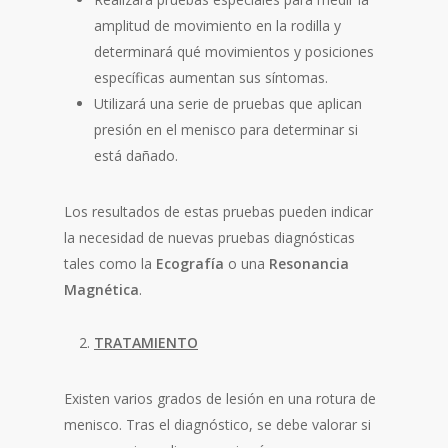
amplitud de movimiento en la rodilla y
determinará qué movimientos y posiciones
específicas aumentan sus síntomas.
Utilizará una serie de pruebas que aplican
presión en el menisco para determinar si
está dañado.
Los resultados de estas pruebas pueden indicar
la necesidad de nuevas pruebas diagnósticas
tales como la
Ecografía
o una
Resonancia
Magnética
.
TRATAMIENTO
Existen varios grados de lesión en una rotura de
menisco. Tras el diagnóstico, se debe valorar si