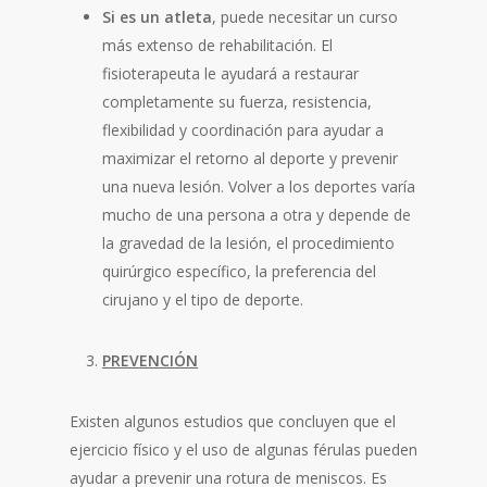
Si es un atleta
, puede necesitar un curso
más extenso de rehabilitación. El
fisioterapeuta le ayudará a restaurar
completamente su fuerza, resistencia,
flexibilidad y coordinación para ayudar a
maximizar el retorno al deporte y prevenir
una nueva lesión. Volver a los deportes varía
mucho de una persona a otra y depende de
la gravedad de la lesión, el procedimiento
quirúrgico específico, la preferencia del
cirujano y el tipo de deporte.
PREVENCIÓN
Existen algunos estudios que concluyen que el
ejercicio físico y el uso de algunas férulas pueden
ayudar a prevenir una rotura de meniscos. Es