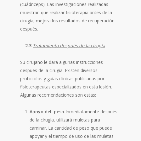
(cuádriceps). Las investigaciones realizadas
muestran que realizar fisioterapia antes de la
cirugía, mejora los resultados de recuperación
después.
2.3
Tratamiento después de la cirugía
Su cirujano le dará algunas instrucciones
después de la cirugía. Existen diversos
protocolos y guías clínicas publicadas por
fisioterapeutas especializados en esta lesión.
Algunas recomendaciones son estas:
Apoyo del peso.
Inmediatamente después
de la cirugía, utilizará muletas para
caminar. La cantidad de peso que puede
apoyar y el tiempo de uso de las muletas