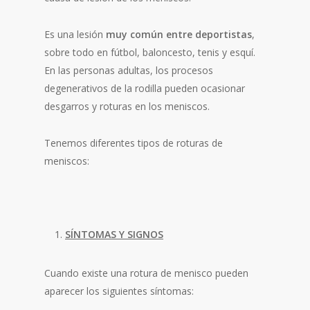
Es una lesión
muy común entre deportistas
,
sobre todo en fútbol, baloncesto, tenis y esquí.
En las personas adultas, los procesos
degenerativos de la rodilla pueden ocasionar
desgarros y roturas en los meniscos.
Tenemos diferentes tipos de roturas de
meniscos:
SÍNTOMAS Y SIGNOS
Cuando existe una rotura de menisco pueden
aparecer los siguientes síntomas: