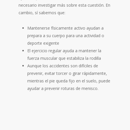
necesario investigar más sobre esta cuestión. En
cambio, sí sabemos que:
Mantenerse físicamente activo ayudan a
prepara a su cuerpo para una actividad o
deporte exigente
El ejercicio regular ayuda a mantener la
fuerza muscular que estabiliza la rodilla
Aunque los accidentes son difíciles de
prevenir, evitar torcer o girar rápidamente,
mientras el pie queda fijo en el suelo, puede
ayudar a prevenir roturas de menisco.