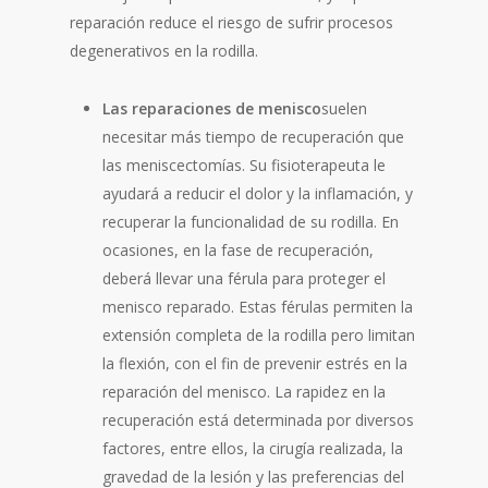
reparación reduce el riesgo de sufrir procesos
degenerativos en la rodilla.
Las reparaciones de menisco
suelen
necesitar más tiempo de recuperación que
las meniscectomías. Su fisioterapeuta le
ayudará a reducir el dolor y la inflamación, y
recuperar la funcionalidad de su rodilla. En
ocasiones, en la fase de recuperación,
deberá llevar una férula para proteger el
menisco reparado. Estas férulas permiten la
extensión completa de la rodilla pero limitan
la flexión, con el fin de prevenir estrés en la
reparación del menisco. La rapidez en la
recuperación está determinada por diversos
factores, entre ellos, la cirugía realizada, la
gravedad de la lesión y las preferencias del