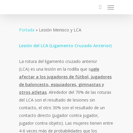
Portada
»
Lesión Menisco y LCA
Lesión del LCA (Ligamento Cruzado Anterior)
La rotura del ligamento cruzado anterior
(LCA) es una lesión en la rodilla que s
uele
afectar a los jugadores de fútbol, jugadores
de baloncesto, esquiadores, gimnastas y
otros atletas
. Alrededor del 70% de las roturas
del LCA son el resultado de lesiones sin
contacto, el otro 30% son el resultado de un
contacto directo (jugador contra jugador,
jugador contra objeto). Las mujeres tienen entre
4-6 veces más de probabilidades que los