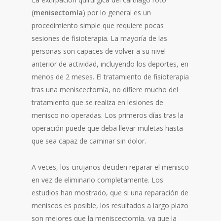
(
menisectomía
) por lo general es un
procedimiento simple que requiere pocas
sesiones de fisioterapia. La mayoría de las
personas son capaces de volver a su nivel
anterior de actividad, incluyendo los deportes, en
menos de 2 meses. El tratamiento de fisioterapia
tras una meniscectomía, no difiere mucho del
tratamiento que se realiza en lesiones de
menisco no operadas. Los primeros días tras la
operación puede que deba llevar muletas hasta
que sea capaz de caminar sin dolor.
A veces, los cirujanos deciden reparar el menisco
en vez de eliminarlo completamente. Los
estudios han mostrado, que si una reparación de
meniscos es posible, los resultados a largo plazo
son mejores que la meniscectomía, ya que la