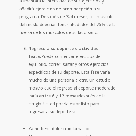
aumentará la intensidad de sus ejercicios y
añadirá
ejercicios de propiocepción
a su
programa.
Después de 3-4 meses
, los músculos
del muslo deberían tener alrededor del 75% de la
fuerza de los músculos de su lado sano.
Regreso a su deporte o actividad
física.
Puede comenzar ejercicios de
equilibrio, correr, saltar y otros ejercicios
específicos de su deporte. Esta fase varía
mucho de una persona a otra. Un estudio
mostró que el regreso al deporte moderado
varía
entre 6 y 12 meses
después de la
cirugía. Usted podría estar listo para
regresar a su deporte si:
Ya no tiene dolor ni inflamación