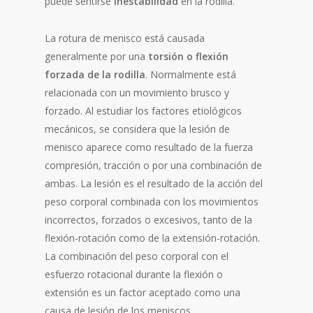
puede sentirse
inestabilidad
en la rodilla.
La rotura de menisco está causada
generalmente por una
torsión o flexión
forzada de la rodilla
. Normalmente está
relacionada con un movimiento brusco y
forzado. Al estudiar los factores etiológicos
mecánicos, se considera que la lesión de
menisco aparece como resultado de la fuerza
compresión, tracción o por una combinación de
ambas. La lesión es el resultado de la acción del
peso corporal combinada con los movimientos
incorrectos, forzados o excesivos, tanto de la
flexión-rotación como de la extensión-rotación.
La combinación del peso corporal con el
esfuerzo rotacional durante la flexión o
extensión es un factor aceptado como una
causa de lesión de los meniscos.