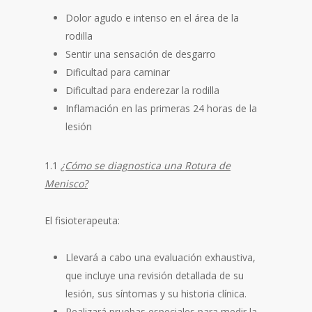
Dolor agudo e intenso en el área de la
rodilla
Sentir una sensación de desgarro
Dificultad para caminar
Dificultad para enderezar la rodilla
Inflamación en las primeras 24 horas de la
lesión
1.1
¿Cómo se diagnostica una Rotura de
Menisco?
El fisioterapeuta:
Llevará a cabo una evaluación exhaustiva,
que incluye una revisión detallada de su
lesión, sus síntomas y su historia clínica.
Realizará pruebas especiales para medir la