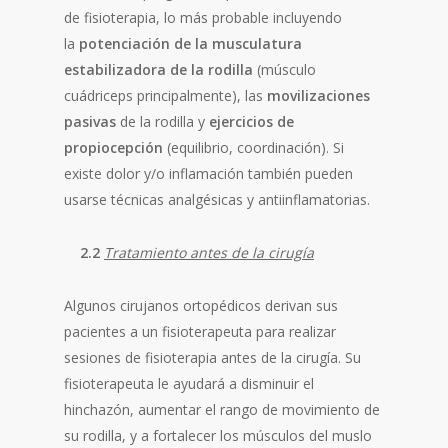
de fisioterapia, lo más probable incluyendo
la
potenciación de la musculatura
estabilizadora de la rodilla
(músculo
cuádriceps principalmente), las
movilizaciones
pasivas
de la rodilla y
ejercicios de
propiocepción
(equilibrio, coordinación). Si
existe dolor y/o inflamación también pueden
usarse técnicas analgésicas y antiinflamatorias.
2.2
Tratamiento antes de la cirugía
Algunos cirujanos ortopédicos derivan sus
pacientes a un fisioterapeuta para realizar
sesiones de fisioterapia antes de la cirugía. Su
fisioterapeuta le ayudará a disminuir el
hinchazón, aumentar el rango de movimiento de
su rodilla, y a fortalecer los músculos del muslo