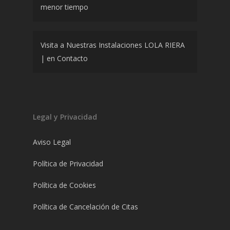
menor tiempo
Visita a Nuestras Instalaciones LOLA RIERA
|
en
Contacto
Legal y Privacidad
Aviso Legal
Política de Privacidad
Política de Cookies
Política de Cancelación de Citas