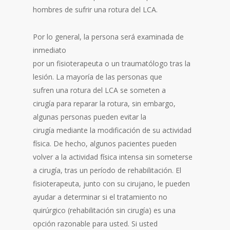
hombres de sufrir una rotura del LCA.
Por lo general, la persona será examinada de
inmediato
por un fisioterapeuta o un traumatólogo tras la
lesión. La mayoría de las personas que
sufren una rotura del LCA se someten a
cirugía para reparar la rotura, sin embargo,
algunas personas pueden evitar la
cirugía mediante la modificación de su actividad
física. De hecho, algunos pacientes pueden
volver a la actividad física intensa sin someterse
a cirugía, tras un período de rehabilitación. El
fisioterapeuta, junto con su cirujano, le pueden
ayudar a determinar si el tratamiento no
quirúrgico (rehabilitación sin cirugía) es una
opción razonable para usted. Si usted