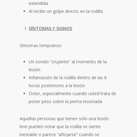
extendida
Al recibir un golpe directo en la rodilla
SÍNTOMAS Y SIGNOS
Síntomas tempranos:
Un sonido “crujiente” al momento de la
lesión
Inflamación de la rodilla dentro de las 6
horas posteriores a la lesión
Dolor, especialmente cuando usted trata de
poner peso sobre la pierna lesionada
Aquellas personas que tienen sólo una lesión
leve pueden notar que la rodilla se siente
inestable o parece “aflojarse” cuando se