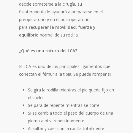
decide someterse a la cirugía, su
fisioterapeuta le ayudará a prepararse en el
preoperatorio y en el postoperatorio
para
recuperar la movilidad, fuerza y
equilibrio
normal de su rodilla.
¿Qué es una rotura del LCA?
El LCA es uno de los principales ligamentos que
conectan el fémur a la tibia. Se puede romper si:
Se gira la rodilla mientras el pie queda fijo en
el suelo
Se para de repente mientras se corre
Si se cambia todo el peso del cuerpo de una
pierna a otra repentinamente
Al saltar y caer con la rodilla totalmente