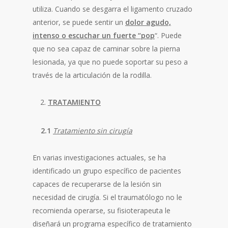
utiliza. Cuando se desgarra el ligamento cruzado
anterior, se puede sentir un
dolor agudo,
intenso o escuchar un fuerte “pop
“. Puede
que no sea capaz de caminar sobre la pierna
lesionada, ya que no puede soportar su peso a
través de la articulación de la rodilla.
TRATAMIENTO
2.1
Tratamiento sin cirugía
En varias investigaciones actuales, se ha
identificado un grupo específico de pacientes
capaces de recuperarse de la lesión sin
necesidad de cirugía. Si el traumatólogo no le
recomienda operarse, su fisioterapeuta le
diseñará un programa específico de tratamiento